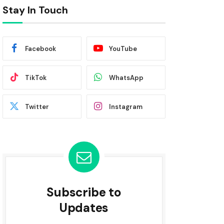
Stay In Touch
Facebook
YouTube
TikTok
WhatsApp
Twitter
Instagram
Subscribe to
Updates