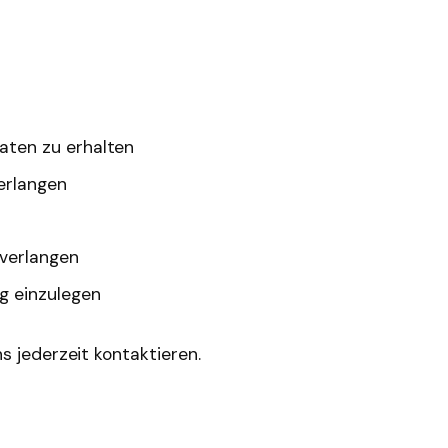
aten zu erhalten
erlangen
 verlangen
g einzulegen
s jederzeit kontaktieren.