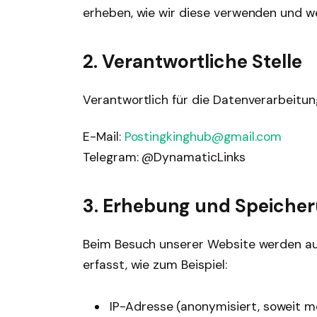
erheben, wie wir diese verwenden und we
2. Verantwortliche Stelle
Verantwortlich für die Datenverarbeitun
E-Mail:
Postingkinghub@gmail.com
Telegram: @DynamaticLinks
3. Erhebung und Speiche
Beim Besuch unserer Website werden au
erfasst, wie zum Beispiel:
IP-Adresse (anonymisiert, soweit m