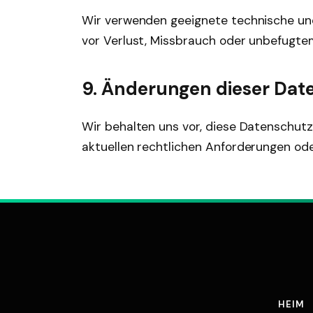
Wir verwenden geeignete technische un
vor Verlust, Missbrauch oder unbefugtem
9. Änderungen dieser Dat
Wir behalten uns vor, diese Datenschutz
aktuellen rechtlichen Anforderungen od
HEIM