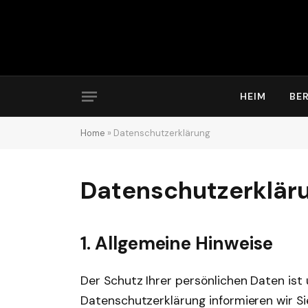
HEIM
BE
Home
»
Datenschutzerklärung
Datenschutzerklär
1. Allgemeine Hinweise
Der Schutz Ihrer persönlichen Daten ist u
Datenschutzerklärung informieren wir Si