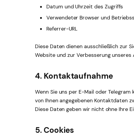
Datum und Uhrzeit des Zugriffs
Verwendeter Browser und Betriebs
Referrer-URL
Diese Daten dienen ausschließlich zur Si
Website und zur Verbesserung unseres 
4. Kontaktaufnahme
Wenn Sie uns per E-Mail oder Telegram k
von Ihnen angegebenen Kontaktdaten zw
Diese Daten geben wir nicht ohne Ihre Ein
5. Cookies