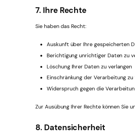
7. Ihre Rechte
Sie haben das Recht:
Auskunft über Ihre gespeicherten D
Berichtigung unrichtiger Daten zu v
Löschung Ihrer Daten zu verlangen
Einschränkung der Verarbeitung zu
Widerspruch gegen die Verarbeitun
Zur Ausübung Ihrer Rechte können Sie un
8. Datensicherheit