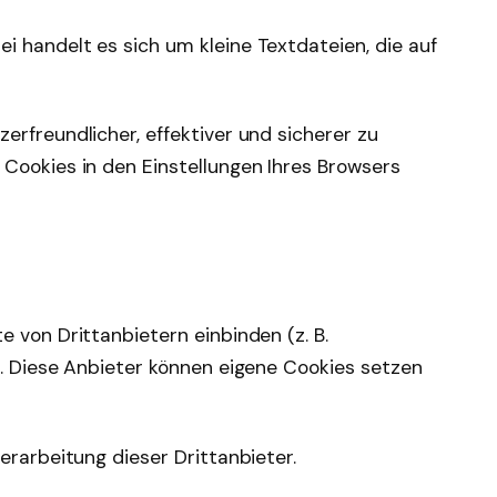
 handelt es sich um kleine Textdateien, die auf
erfreundlicher, effektiver und sicherer zu
Cookies in den Einstellungen Ihres Browsers
 von Drittanbietern einbinden (z. B.
). Diese Anbieter können eigene Cookies setzen
erarbeitung dieser Drittanbieter.