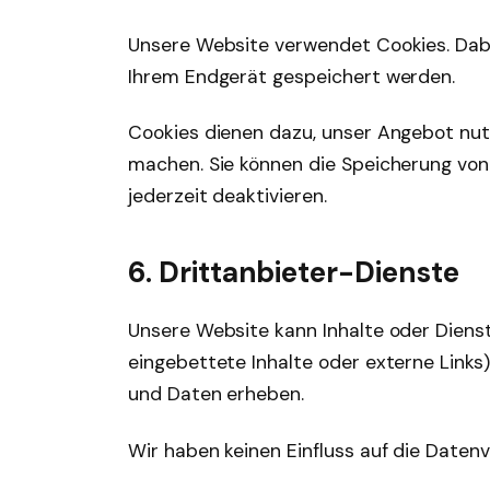
Unsere Website verwendet Cookies. Dabei
Ihrem Endgerät gespeichert werden.
Cookies dienen dazu, unser Angebot nutz
machen. Sie können die Speicherung von 
jederzeit deaktivieren.
6. Drittanbieter-Dienste
Unsere Website kann Inhalte oder Dienste
eingebettete Inhalte oder externe Links
und Daten erheben.
Wir haben keinen Einfluss auf die Datenv