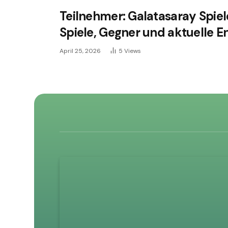
Teilnehmer: Galatasaray Spiel
Spiele, Gegner und aktuelle 
April 25, 2026
5
Views