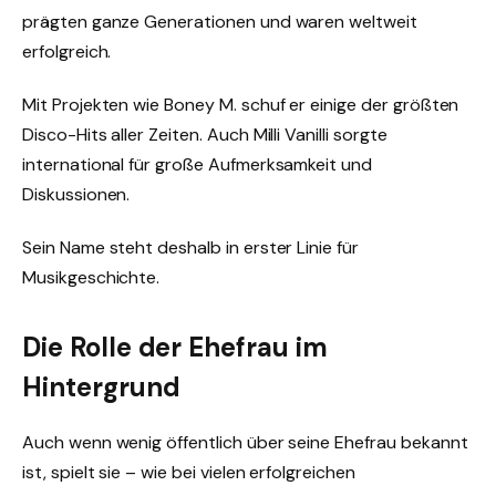
prägten ganze Generationen und waren weltweit
erfolgreich.
Mit Projekten wie Boney M. schuf er einige der größten
Disco-Hits aller Zeiten. Auch Milli Vanilli sorgte
international für große Aufmerksamkeit und
Diskussionen.
Sein Name steht deshalb in erster Linie für
Musikgeschichte.
Die Rolle der Ehefrau im
Hintergrund
Auch wenn wenig öffentlich über seine Ehefrau bekannt
ist, spielt sie – wie bei vielen erfolgreichen