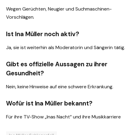
Wegen Gerüchten, Neugier und Suchmaschinen-
Vorschlägen.
Ist Ina Müller noch aktiv?
Ja, sie ist weiterhin als Moderatorin und Sängerin tätig.
Gibt es offizielle Aussagen zu ihrer
Gesundheit?
Nein, keine Hinweise auf eine schwere Erkrankung.
Wofür ist Ina Müller bekannt?
Für ihre TV-Show „Inas Nacht“ und ihre Musikkarriere