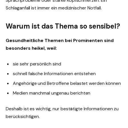
Sprachprobleme oder starke Kopfschmerzen. Ein
Schlaganfall ist immer ein medizinischer Notfall.
Warum ist das Thema so sensibel?
Gesundheitliche Themen bei Prominenten sind
besonders heikel, weil:
sie sehr persönlich sind
schnell falsche Informationen entstehen
Angehörige und Betroffene belastet werden können
Medien manchmal ungenau berichten
Deshalb ist es wichtig, nur bestätigte Informationen zu
berücksichtigen.