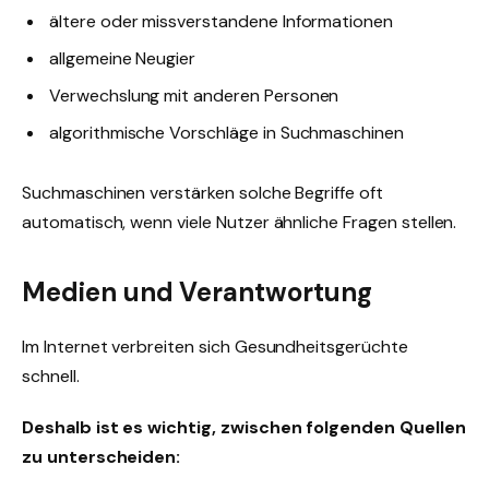
ältere oder missverstandene Informationen
allgemeine Neugier
Verwechslung mit anderen Personen
algorithmische Vorschläge in Suchmaschinen
Suchmaschinen verstärken solche Begriffe oft
automatisch, wenn viele Nutzer ähnliche Fragen stellen.
Medien und Verantwortung
Im Internet verbreiten sich Gesundheitsgerüchte
schnell.
Deshalb ist es wichtig, zwischen folgenden Quellen
zu unterscheiden: