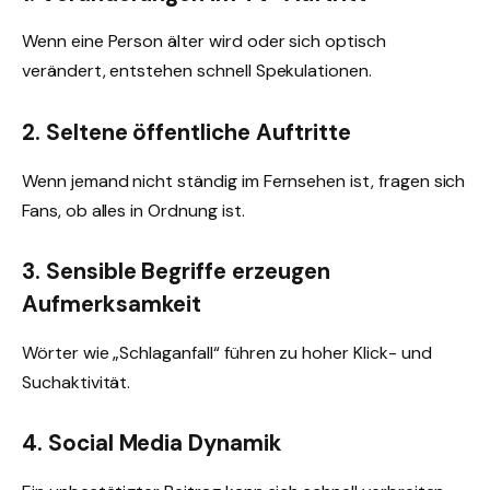
Wenn eine Person älter wird oder sich optisch
verändert, entstehen schnell Spekulationen.
2. Seltene öffentliche Auftritte
Wenn jemand nicht ständig im Fernsehen ist, fragen sich
Fans, ob alles in Ordnung ist.
3. Sensible Begriffe erzeugen
Aufmerksamkeit
Wörter wie „Schlaganfall“ führen zu hoher Klick- und
Suchaktivität.
4. Social Media Dynamik