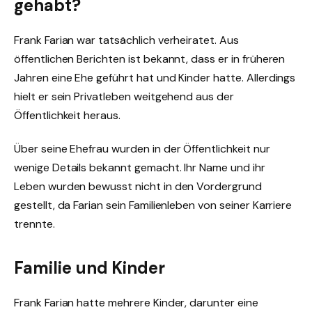
gehabt?
Frank Farian war tatsächlich verheiratet. Aus
öffentlichen Berichten ist bekannt, dass er in früheren
Jahren eine Ehe geführt hat und Kinder hatte. Allerdings
hielt er sein Privatleben weitgehend aus der
Öffentlichkeit heraus.
Über seine Ehefrau wurden in der Öffentlichkeit nur
wenige Details bekannt gemacht. Ihr Name und ihr
Leben wurden bewusst nicht in den Vordergrund
gestellt, da Farian sein Familienleben von seiner Karriere
trennte.
Familie und Kinder
Frank Farian hatte mehrere Kinder, darunter eine