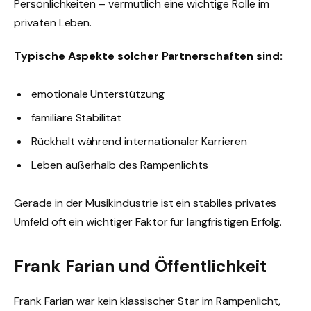
Persönlichkeiten – vermutlich eine wichtige Rolle im
privaten Leben.
Typische Aspekte solcher Partnerschaften sind:
emotionale Unterstützung
familiäre Stabilität
Rückhalt während internationaler Karrieren
Leben außerhalb des Rampenlichts
Gerade in der Musikindustrie ist ein stabiles privates
Umfeld oft ein wichtiger Faktor für langfristigen Erfolg.
Frank Farian und Öffentlichkeit
Frank Farian war kein klassischer Star im Rampenlicht,