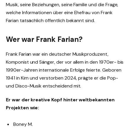
Musik, seine Beziehungen, seine Familie und die Frage,
welche Informationen über eine Ehefrau von Frank
Farian tatsächlich öffentlich bekannt sind.
Wer war Frank Farian?
Frank Farian war ein deutscher Musikproduzent,
Komponist und Sänger, der vor allem in den 1970er- bis
1990er-Jahren internationale Erfolge feierte. Geboren
1941 in Kirn und verstorben 2024, prägte er die Pop-
und Disco-Musik entscheidend mit.
Er war der kreative Kopf hinter weltbekannten
Projekten wie:
Boney M.