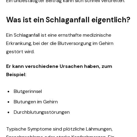
Ein unbestätigter Beitrag kann sich schnell verbreiten.
Was ist ein Schlaganfall eigentlich?
Ein Schlaganfall ist eine ernsthafte medizinische
Erkrankung, bei der die Blutversorgung im Gehirn
gestört wird.
Er kann verschiedene Ursachen haben, zum
Beispiel:
Blutgerinnsel
Blutungen im Gehirn
Durchblutungsstörungen
Typische Symptome sind plötzliche Lähmungen,