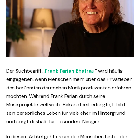
Der Suchbegriff
„
Frank Farian Ehefrau
“
wird häufig
eingegeben, wenn Menschen mehr über das Privatleben
des berühmten deutschen Musikproduzenten erfahren
möchten. Während Frank Farian durch seine
Musikprojekte weltweite Bekanntheit erlangte, bleibt
sein persönliches Leben für viele eher im Hintergrund
und sorgt deshalb für besondere Neugier.
In diesem Artikel geht es um den Menschen hinter der