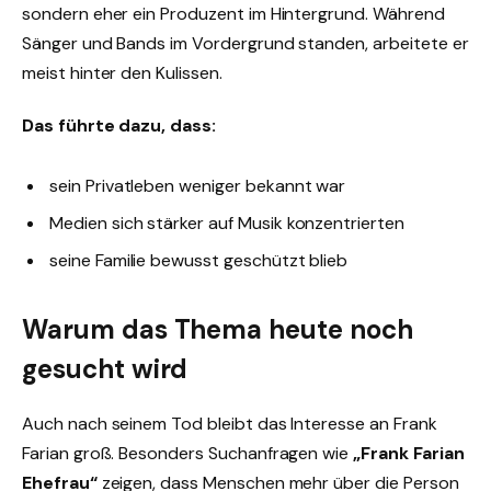
sondern eher ein Produzent im Hintergrund. Während
Sänger und Bands im Vordergrund standen, arbeitete er
meist hinter den Kulissen.
Das führte dazu, dass:
sein Privatleben weniger bekannt war
Medien sich stärker auf Musik konzentrierten
seine Familie bewusst geschützt blieb
Warum das Thema heute noch
gesucht wird
Auch nach seinem Tod bleibt das Interesse an Frank
Farian groß. Besonders Suchanfragen wie
„Frank Farian
Ehefrau“
zeigen, dass Menschen mehr über die Person