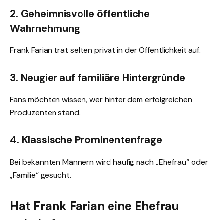
2. Geheimnisvolle öffentliche
Wahrnehmung
Frank Farian trat selten privat in der Öffentlichkeit auf.
3. Neugier auf familiäre Hintergründe
Fans möchten wissen, wer hinter dem erfolgreichen
Produzenten stand.
4. Klassische Prominentenfrage
Bei bekannten Männern wird häufig nach „Ehefrau“ oder
„Familie“ gesucht.
Hat Frank Farian eine Ehefrau