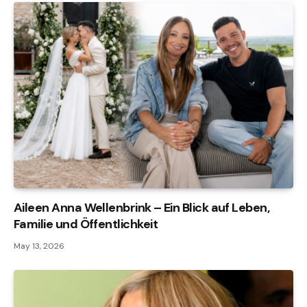
Aileen Anna Wellenbrink – Ein Blick auf Leben,
Familie und Öffentlichkeit
May 13, 2026