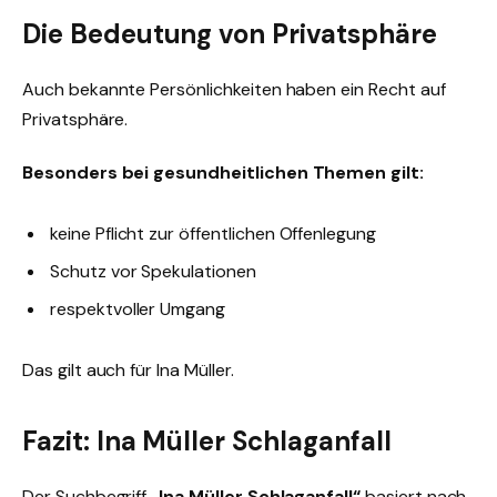
Die Bedeutung von Privatsphäre
Auch bekannte Persönlichkeiten haben ein Recht auf
Privatsphäre.
Besonders bei gesundheitlichen Themen gilt:
keine Pflicht zur öffentlichen Offenlegung
Schutz vor Spekulationen
respektvoller Umgang
Das gilt auch für Ina Müller.
Fazit: Ina Müller Schlaganfall
Der Suchbegriff
„Ina Müller Schlaganfall“
basiert nach