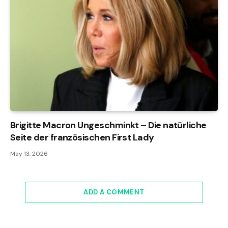
Brigitte Macron Ungeschminkt – Die natürliche
Seite der französischen First Lady
May 13, 2026
ADD A COMMENT