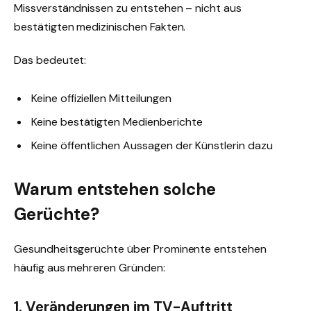
Missverständnissen zu entstehen – nicht aus
bestätigten medizinischen Fakten.
Das bedeutet:
Keine offiziellen Mitteilungen
Keine bestätigten Medienberichte
Keine öffentlichen Aussagen der Künstlerin dazu
Warum entstehen solche
Gerüchte?
Gesundheitsgerüchte über Prominente entstehen
häufig aus mehreren Gründen:
1. Veränderungen im TV-Auftritt