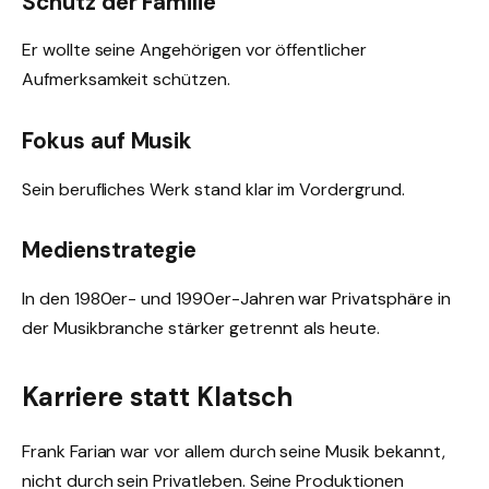
Schutz der Familie
Er wollte seine Angehörigen vor öffentlicher
Aufmerksamkeit schützen.
Fokus auf Musik
Sein berufliches Werk stand klar im Vordergrund.
Medienstrategie
In den 1980er- und 1990er-Jahren war Privatsphäre in
der Musikbranche stärker getrennt als heute.
Karriere statt Klatsch
Frank Farian war vor allem durch seine Musik bekannt,
nicht durch sein Privatleben. Seine Produktionen