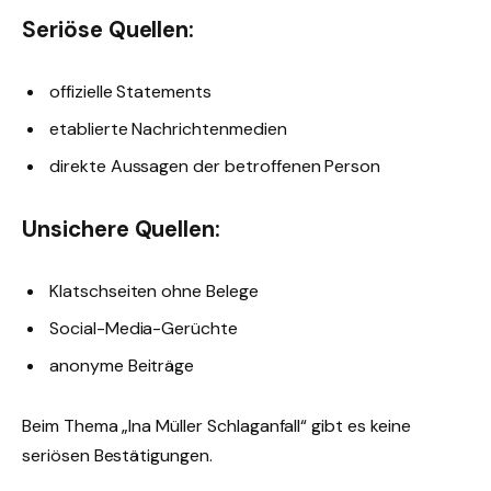
Seriöse Quellen:
offizielle Statements
etablierte Nachrichtenmedien
direkte Aussagen der betroffenen Person
Unsichere Quellen:
Klatschseiten ohne Belege
Social-Media-Gerüchte
anonyme Beiträge
Beim Thema „Ina Müller Schlaganfall“ gibt es keine
seriösen Bestätigungen.