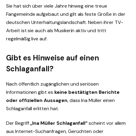
Sie hat sich über viele Jahre hinweg eine treue
Fangemeinde aufgebaut und gilt als feste Größe in der
deutschen Unterhaltungslandschaft. Neben ihrer TV-
Arbeit ist sie auch als Musikerin aktiv und tritt
regelmäßig live auf.
Gibt es Hinweise auf einen
Schlaganfall?
Nach öffentlich zugänglichen und seriösen
Informationen gibt es
keine bestätigten Berichte
oder offiziellen Aussagen
, dass Ina Müller einen
Schlaganfall erlitten hat.
Der Begriff
„Ina Müller Schlaganfall“
scheint vor allem
aus Internet-Suchanfragen, Gerüchten oder