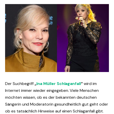
Der Suchbegriff
„
Ina Müller Schlaganfall
“
wird im
Internet immer wieder eingegeben. Viele Menschen
möchten wissen, ob es der bekannten deutschen
Sängerin und Moderatorin gesundheitlich gut geht oder
ob es tatsächlich Hinweise auf einen Schlaganfall gibt.