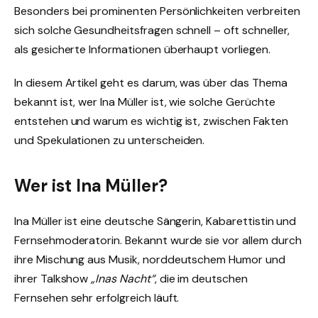
Besonders bei prominenten Persönlichkeiten verbreiten
sich solche Gesundheitsfragen schnell – oft schneller,
als gesicherte Informationen überhaupt vorliegen.
In diesem Artikel geht es darum, was über das Thema
bekannt ist, wer Ina Müller ist, wie solche Gerüchte
entstehen und warum es wichtig ist, zwischen Fakten
und Spekulationen zu unterscheiden.
Wer ist Ina Müller?
Ina Müller ist eine deutsche Sängerin, Kabarettistin und
Fernsehmoderatorin. Bekannt wurde sie vor allem durch
ihre Mischung aus Musik, norddeutschem Humor und
ihrer Talkshow
„Inas Nacht“
, die im deutschen
Fernsehen sehr erfolgreich läuft.