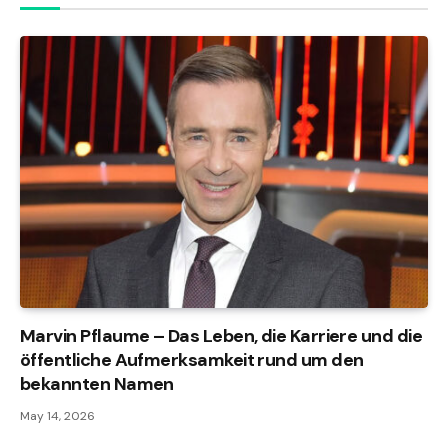
Marvin Pflaume – Das Leben, die Karriere und die
öffentliche Aufmerksamkeit rund um den
bekannten Namen
May 14, 2026