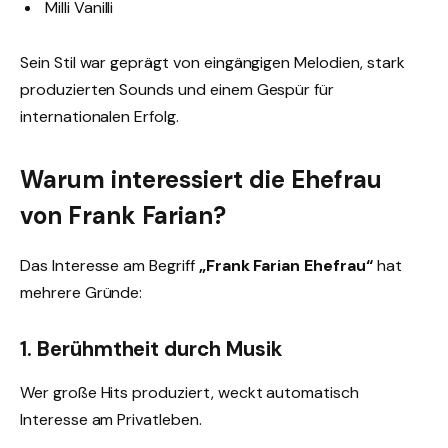
Milli Vanilli
Sein Stil war geprägt von eingängigen Melodien, stark
produzierten Sounds und einem Gespür für
internationalen Erfolg.
Warum interessiert die Ehefrau
von Frank Farian?
Das Interesse am Begriff
„Frank Farian Ehefrau“
hat
mehrere Gründe:
1. Berühmtheit durch Musik
Wer große Hits produziert, weckt automatisch
Interesse am Privatleben.