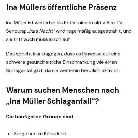
Ina Müllers öffentliche Präsenz
Ina Müller ist weiterhin als Entertainerin aktiv. Ihre TV-
Sendung
„Inas Nacht“
wird regelmäßig ausgestrahlt, und
sie tritt auch musikalisch auf.
Das spricht klar dagegen, dass es Hinweise auf eine
schwere gesundheitliche Einschränkung wie einen
Schlaganfall gibt, da sie weiterhin beruflich aktiv ist.
Warum suchen Menschen nach
„Ina Müller Schlaganfall“?
Die häufigsten Gründe sind:
Sorge um die Künstlerin