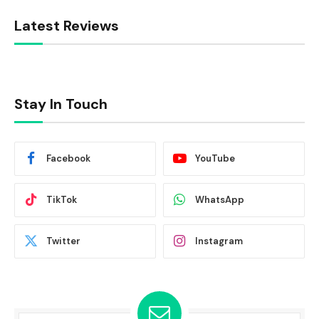
Latest Reviews
Stay In Touch
Facebook
YouTube
TikTok
WhatsApp
Twitter
Instagram