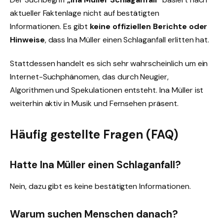
aktueller Faktenlage nicht auf bestätigten
Informationen. Es gibt
keine offiziellen Berichte oder
Hinweise
, dass Ina Müller einen Schlaganfall erlitten hat.
Stattdessen handelt es sich sehr wahrscheinlich um ein
Internet-Suchphänomen, das durch Neugier,
Algorithmen und Spekulationen entsteht. Ina Müller ist
weiterhin aktiv in Musik und Fernsehen präsent.
Häufig gestellte Fragen (FAQ)
Hatte Ina Müller einen Schlaganfall?
Nein, dazu gibt es keine bestätigten Informationen.
Warum suchen Menschen danach?