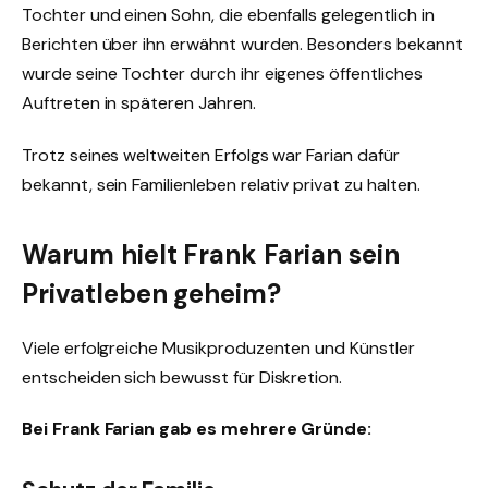
Tochter und einen Sohn, die ebenfalls gelegentlich in
Berichten über ihn erwähnt wurden. Besonders bekannt
wurde seine Tochter durch ihr eigenes öffentliches
Auftreten in späteren Jahren.
Trotz seines weltweiten Erfolgs war Farian dafür
bekannt, sein Familienleben relativ privat zu halten.
Warum hielt Frank Farian sein
Privatleben geheim?
Viele erfolgreiche Musikproduzenten und Künstler
entscheiden sich bewusst für Diskretion.
Bei Frank Farian gab es mehrere Gründe: