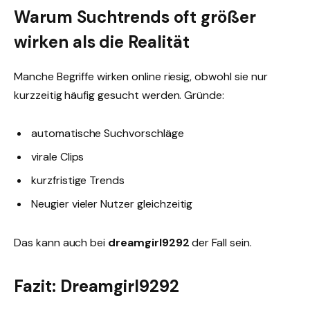
Warum Suchtrends oft größer
wirken als die Realität
Manche Begriffe wirken online riesig, obwohl sie nur
kurzzeitig häufig gesucht werden. Gründe:
automatische Suchvorschläge
virale Clips
kurzfristige Trends
Neugier vieler Nutzer gleichzeitig
Das kann auch bei
dreamgirl9292
der Fall sein.
Fazit: Dreamgirl9292