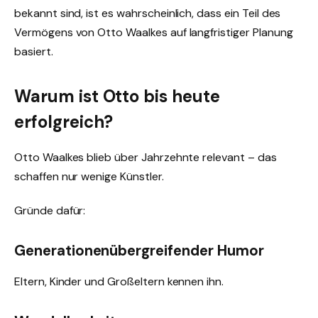
bekannt sind, ist es wahrscheinlich, dass ein Teil des
Vermögens von Otto Waalkes auf langfristiger Planung
basiert.
Warum ist Otto bis heute
erfolgreich?
Otto Waalkes blieb über Jahrzehnte relevant – das
schaffen nur wenige Künstler.
Gründe dafür:
Generationenübergreifender Humor
Eltern, Kinder und Großeltern kennen ihn.