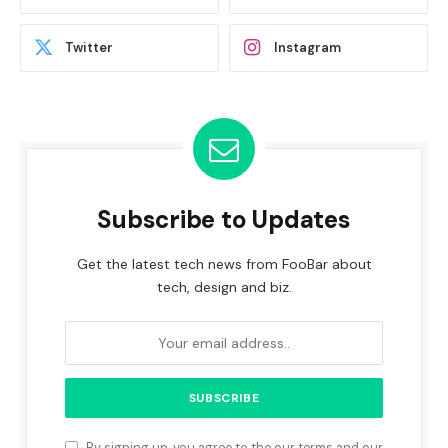
Twitter
Instagram
Subscribe to Updates
Get the latest tech news from FooBar about
tech, design and biz.
By signing up, you agree to the our terms and our