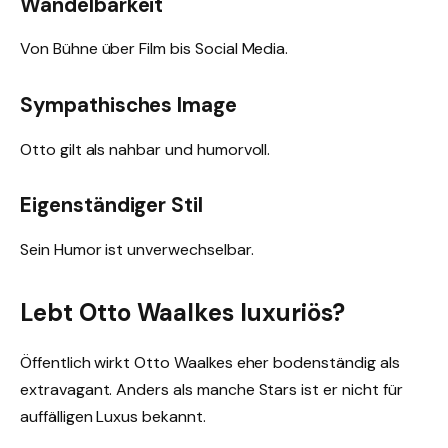
Wandelbarkeit
Von Bühne über Film bis Social Media.
Sympathisches Image
Otto gilt als nahbar und humorvoll.
Eigenständiger Stil
Sein Humor ist unverwechselbar.
Lebt Otto Waalkes luxuriös?
Öffentlich wirkt Otto Waalkes eher bodenständig als
extravagant. Anders als manche Stars ist er nicht für
auffälligen Luxus bekannt.