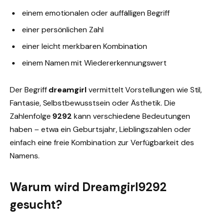
einem emotionalen oder auffälligen Begriff
einer persönlichen Zahl
einer leicht merkbaren Kombination
einem Namen mit Wiedererkennungswert
Der Begriff
dreamgirl
vermittelt Vorstellungen wie Stil,
Fantasie, Selbstbewusstsein oder Ästhetik. Die
Zahlenfolge
9292
kann verschiedene Bedeutungen
haben – etwa ein Geburtsjahr, Lieblingszahlen oder
einfach eine freie Kombination zur Verfügbarkeit des
Namens.
Warum wird Dreamgirl9292
gesucht?