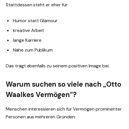
Stattdessen steht er eher für:
Humor statt Glamour
kreative Arbeit
lange Karriere
Nähe zum Publikum
Das trägt ebenfalls zu seinem positiven Image bei.
Warum suchen so viele nach „Otto
Waalkes Vermögen“?
Menschen interessieren sich für Vermögen prominenter
Personen aus mehreren Gründen: