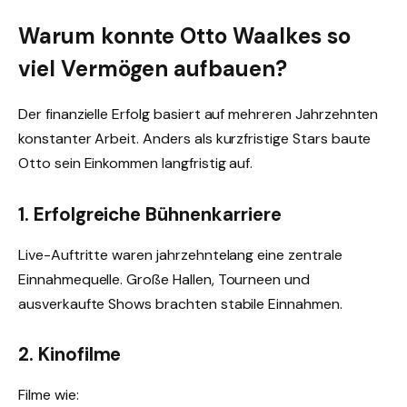
Warum konnte Otto Waalkes so
viel Vermögen aufbauen?
Der finanzielle Erfolg basiert auf mehreren Jahrzehnten
konstanter Arbeit. Anders als kurzfristige Stars baute
Otto sein Einkommen langfristig auf.
1. Erfolgreiche Bühnenkarriere
Live-Auftritte waren jahrzehntelang eine zentrale
Einnahmequelle. Große Hallen, Tourneen und
ausverkaufte Shows brachten stabile Einnahmen.
2. Kinofilme
Filme wie: