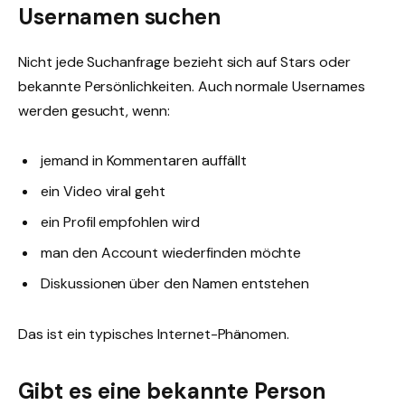
Usernamen suchen
Nicht jede Suchanfrage bezieht sich auf Stars oder
bekannte Persönlichkeiten. Auch normale Usernames
werden gesucht, wenn:
jemand in Kommentaren auffällt
ein Video viral geht
ein Profil empfohlen wird
man den Account wiederfinden möchte
Diskussionen über den Namen entstehen
Das ist ein typisches Internet-Phänomen.
Gibt es eine bekannte Person