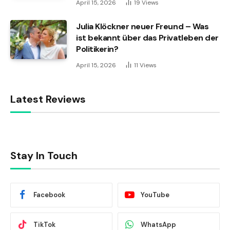
April 15, 2026
19
Views
Julia Klöckner neuer Freund – Was
ist bekannt über das Privatleben der
Politikerin?
April 15, 2026
11
Views
Latest Reviews
Stay In Touch
Facebook
YouTube
TikTok
WhatsApp