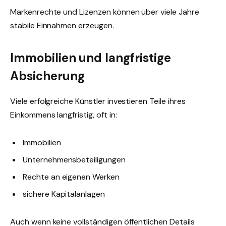
Markenrechte und Lizenzen können über viele Jahre
stabile Einnahmen erzeugen.
Immobilien und langfristige
Absicherung
Viele erfolgreiche Künstler investieren Teile ihres
Einkommens langfristig, oft in:
Immobilien
Unternehmensbeteiligungen
Rechte an eigenen Werken
sichere Kapitalanlagen
Auch wenn keine vollständigen öffentlichen Details