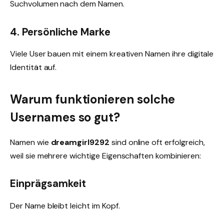
Suchvolumen nach dem Namen.
4. Persönliche Marke
Viele User bauen mit einem kreativen Namen ihre digitale
Identität auf.
Warum funktionieren solche
Usernames so gut?
Namen wie
dreamgirl9292
sind online oft erfolgreich,
weil sie mehrere wichtige Eigenschaften kombinieren:
Einprägsamkeit
Der Name bleibt leicht im Kopf.