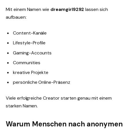
Mit einem Namen wie
dreamgirl9292
lassen sich
aufbauen:
Content-Kanäle
Lifestyle-Profile
Gaming-Accounts
Communities
kreative Projekte
persönliche Online-Präsenz
Viele erfolgreiche Creator starten genau mit einem
starken Namen.
Warum Menschen nach anonymen