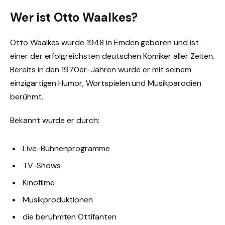
Wer ist Otto Waalkes?
Otto Waalkes wurde 1948 in Emden geboren und ist
einer der erfolgreichsten deutschen Komiker aller Zeiten.
Bereits in den 1970er-Jahren wurde er mit seinem
einzigartigen Humor, Wortspielen und Musikparodien
berühmt.
Bekannt wurde er durch:
Live-Bühnenprogramme
TV-Shows
Kinofilme
Musikproduktionen
die berühmten Ottifanten