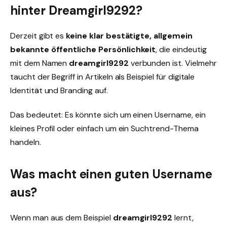
hinter Dreamgirl9292?
Derzeit gibt es
keine klar bestätigte, allgemein
bekannte öffentliche Persönlichkeit
, die eindeutig
mit dem Namen
dreamgirl9292
verbunden ist. Vielmehr
taucht der Begriff in Artikeln als Beispiel für digitale
Identität und Branding auf.
Das bedeutet: Es könnte sich um einen Username, ein
kleines Profil oder einfach um ein Suchtrend-Thema
handeln.
Was macht einen guten Username
aus?
Wenn man aus dem Beispiel
dreamgirl9292
lernt,