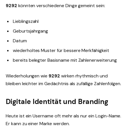
9292
könnten verschiedene Dinge gemeint sein:
Lieblingszahl
Geburtsjahrgang
Datum
wiederholtes Muster für bessere Merkfähigkeit
bereits belegter Basisname mit Zahlenerweiterung
Wiederholungen wie
9292
wirken rhythmisch und
bleiben leichter im Gedächtnis als zufällige Zahlenfolgen.
Digitale Identität und Branding
Heute ist ein Username oft mehr als nur ein Login-Name.
Er kann zu einer Marke werden.