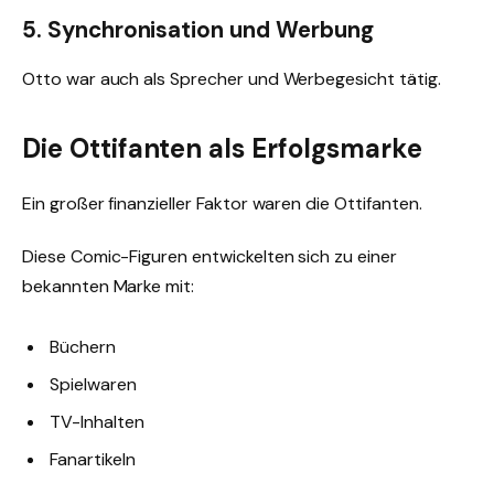
5. Synchronisation und Werbung
Otto war auch als Sprecher und Werbegesicht tätig.
Die Ottifanten als Erfolgsmarke
Ein großer finanzieller Faktor waren die Ottifanten.
Diese Comic-Figuren entwickelten sich zu einer
bekannten Marke mit:
Büchern
Spielwaren
TV-Inhalten
Fanartikeln