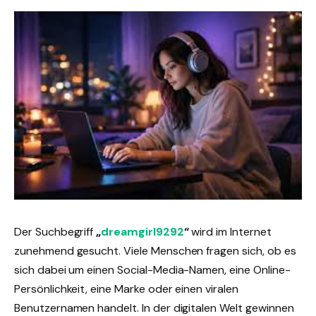
Der Suchbegriff
„
dreamgirl9292
“
wird im Internet
zunehmend gesucht. Viele Menschen fragen sich, ob es
sich dabei um einen Social-Media-Namen, eine Online-
Persönlichkeit, eine Marke oder einen viralen
Benutzernamen handelt. In der digitalen Welt gewinnen