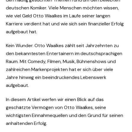
deutschen Komiker. Viele Menschen möchten wissen,
wie viel Geld Otto Waalkes im Laufe seiner langen
Karriere verdient hat und wie sich sein finanzieller Erfolg
aufgebaut hat.
Kein Wunder: Otto Waalkes zählt seit Jahrzehnten zu
den bekanntesten Entertainern im deutschsprachigen
Raum. Mit Comedy, Filmen, Musik, Bühnenshows und
zahlreichen Markenprojekten hat er sich über viele
Jahre hinweg ein beeindruckendes Lebenswerk
aufgebaut.
In diesem Artikel werfen wir einen Blick auf das
geschätzte Vermögen von Otto Waalkes, seine
wichtigsten Einnahmequellen und den Grund für seinen
anhaltenden Erfolg.