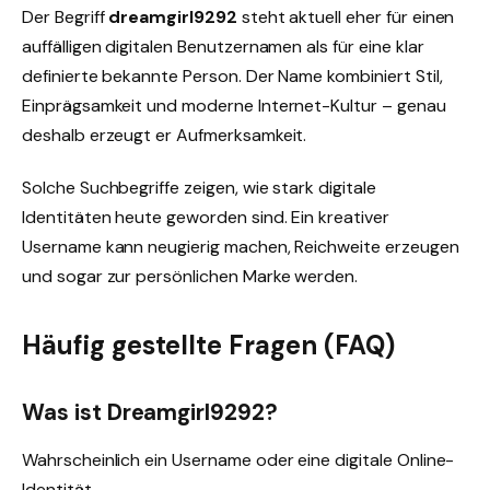
Der Begriff
dreamgirl9292
steht aktuell eher für einen
auffälligen digitalen Benutzernamen als für eine klar
definierte bekannte Person. Der Name kombiniert Stil,
Einprägsamkeit und moderne Internet-Kultur – genau
deshalb erzeugt er Aufmerksamkeit.
Solche Suchbegriffe zeigen, wie stark digitale
Identitäten heute geworden sind. Ein kreativer
Username kann neugierig machen, Reichweite erzeugen
und sogar zur persönlichen Marke werden.
Häufig gestellte Fragen (FAQ)
Was ist Dreamgirl9292?
Wahrscheinlich ein Username oder eine digitale Online-
Identität.