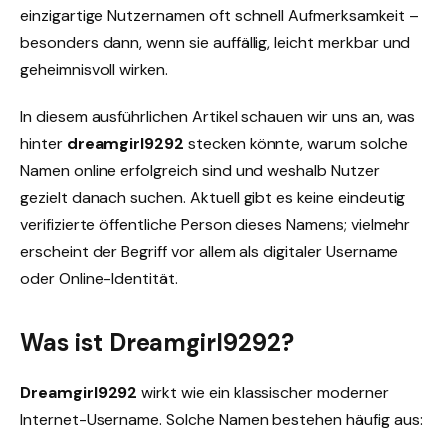
einzigartige Nutzernamen oft schnell Aufmerksamkeit –
besonders dann, wenn sie auffällig, leicht merkbar und
geheimnisvoll wirken.
In diesem ausführlichen Artikel schauen wir uns an, was
hinter
dreamgirl9292
stecken könnte, warum solche
Namen online erfolgreich sind und weshalb Nutzer
gezielt danach suchen. Aktuell gibt es keine eindeutig
verifizierte öffentliche Person dieses Namens; vielmehr
erscheint der Begriff vor allem als digitaler Username
oder Online-Identität.
Was ist Dreamgirl9292?
Dreamgirl9292
wirkt wie ein klassischer moderner
Internet-Username. Solche Namen bestehen häufig aus: