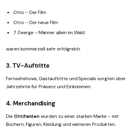
Otto – Der Film
Otto – Der neue Film
7 Zwerge – Männer allein im Wald
waren kommerziell sehr erfolgreich.
3. TV-Auftritte
Fernsehshows, Gastauftritte und Specials sorgten über
Jahrzehnte für Präsenz und Einkommen.
4. Merchandising
Die
Ottifanten
wurden zu einer starken Marke – mit
Büchern, Figuren, Kleidung und weiteren Produkten.