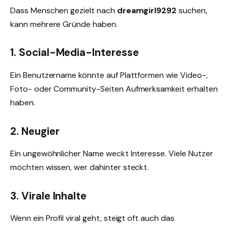
Dass Menschen gezielt nach
dreamgirl9292
suchen,
kann mehrere Gründe haben.
1. Social-Media-Interesse
Ein Benutzername könnte auf Plattformen wie Video-,
Foto- oder Community-Seiten Aufmerksamkeit erhalten
haben.
2. Neugier
Ein ungewöhnlicher Name weckt Interesse. Viele Nutzer
möchten wissen, wer dahinter steckt.
3. Virale Inhalte
Wenn ein Profil viral geht, steigt oft auch das