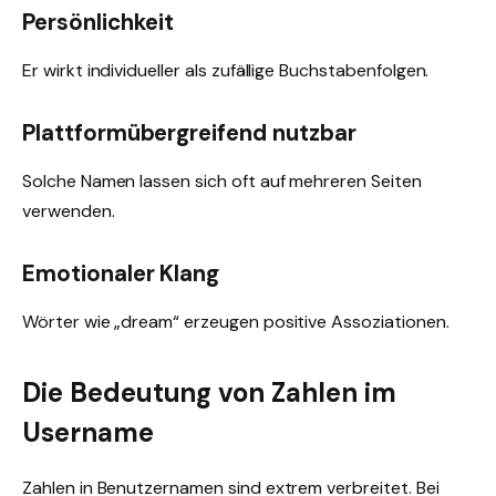
Persönlichkeit
Er wirkt individueller als zufällige Buchstabenfolgen.
Plattformübergreifend nutzbar
Solche Namen lassen sich oft auf mehreren Seiten
verwenden.
Emotionaler Klang
Wörter wie „dream“ erzeugen positive Assoziationen.
Die Bedeutung von Zahlen im
Username
Zahlen in Benutzernamen sind extrem verbreitet. Bei