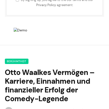
Privacy Policy
agreement.
BERÜHMTHEIT
Otto Waalkes Vermögen –
Karriere, Einnahmen und
finanzieller Erfolg der
Comedy-Legende