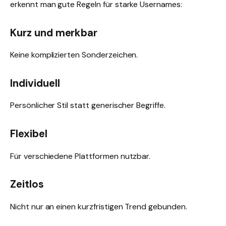
erkennt man gute Regeln für starke Usernames:
Kurz und merkbar
Keine komplizierten Sonderzeichen.
Individuell
Persönlicher Stil statt generischer Begriffe.
Flexibel
Für verschiedene Plattformen nutzbar.
Zeitlos
Nicht nur an einen kurzfristigen Trend gebunden.