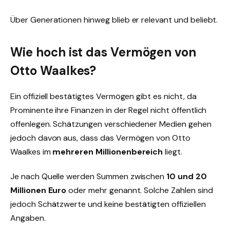
Über Generationen hinweg blieb er relevant und beliebt.
Wie hoch ist das Vermögen von
Otto Waalkes?
Ein offiziell bestätigtes Vermögen gibt es nicht, da
Prominente ihre Finanzen in der Regel nicht öffentlich
offenlegen. Schätzungen verschiedener Medien gehen
jedoch davon aus, dass das Vermögen von Otto
Waalkes im
mehreren Millionenbereich
liegt.
Je nach Quelle werden Summen zwischen
10 und 20
Millionen Euro
oder mehr genannt. Solche Zahlen sind
jedoch Schätzwerte und keine bestätigten offiziellen
Angaben.