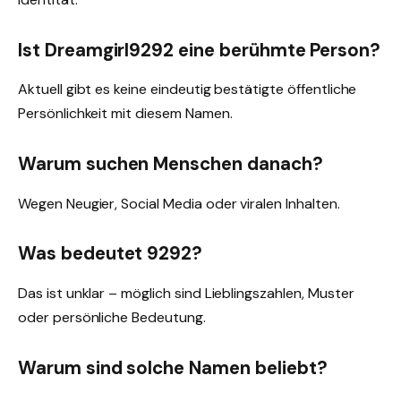
Ist Dreamgirl9292 eine berühmte Person?
Aktuell gibt es keine eindeutig bestätigte öffentliche
Persönlichkeit mit diesem Namen.
Warum suchen Menschen danach?
Wegen Neugier, Social Media oder viralen Inhalten.
Was bedeutet 9292?
Das ist unklar – möglich sind Lieblingszahlen, Muster
oder persönliche Bedeutung.
Warum sind solche Namen beliebt?