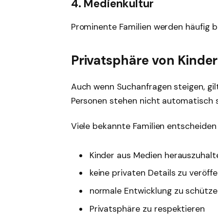
4. Medienkultur
Prominente Familien werden häufig 
Privatsphäre von Kinde
Auch wenn Suchanfragen steigen, gilt
Personen stehen nicht automatisch se
Viele bekannte Familien entscheiden
Kinder aus Medien herauszuhalt
keine privaten Details zu veröff
normale Entwicklung zu schütz
Privatsphäre zu respektieren