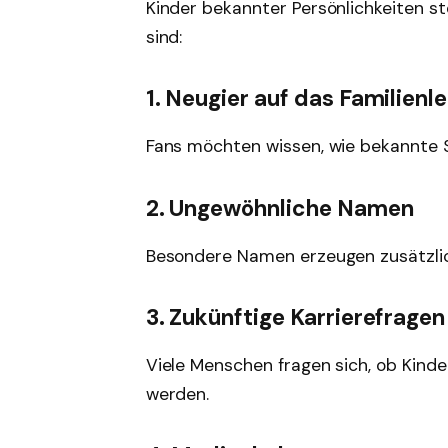
Kinder bekannter Persönlichkeiten st
sind:
1. Neugier auf das Familienl
Fans möchten wissen, wie bekannte S
2. Ungewöhnliche Namen
Besondere Namen erzeugen zusätzli
3. Zukünftige Karrierefragen
Viele Menschen fragen sich, ob Kind
werden.