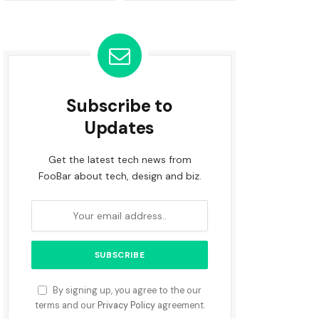
Subscribe to
Updates
Get the latest tech news from
FooBar about tech, design and biz.
By signing up, you agree to the our
terms and our
Privacy Policy
agreement.