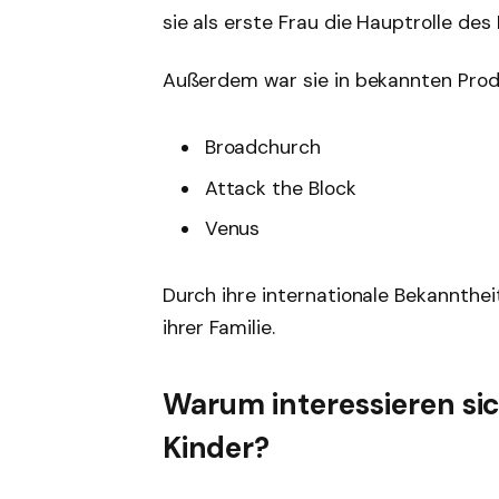
sie als erste Frau die Hauptrolle des 
Außerdem war sie in bekannten Prod
Broadchurch
Attack the Block
Venus
Durch ihre internationale Bekannthe
ihrer Familie.
Warum interessieren si
Kinder?