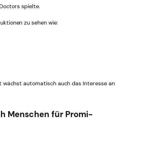
Doctors spielte.
uktionen zu sehen wie:
it wächst automatisch auch das Interesse an
ch Menschen für Promi-