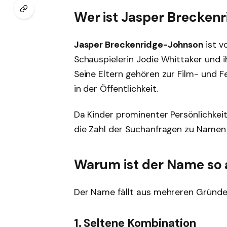
Wer ist Jasper Brecken
Jasper Breckenridge-Johnson
ist v
Schauspielerin Jodie Whittaker und 
Seine Eltern gehören zur Film- und 
in der Öffentlichkeit.
Da Kinder prominenter Persönlichkei
die Zahl der Suchanfragen zu Namen
Warum ist der Name so a
Der Name fällt aus mehreren Gründe
1. Seltene Kombination