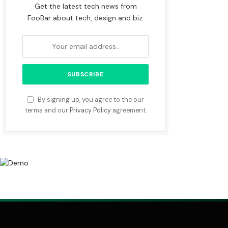
Get the latest tech news from
FooBar about tech, design and biz.
By signing up, you agree to the our
terms and our
Privacy Policy
agreement.