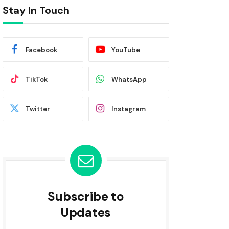
Stay In Touch
Facebook
YouTube
TikTok
WhatsApp
Twitter
Instagram
Subscribe to
Updates