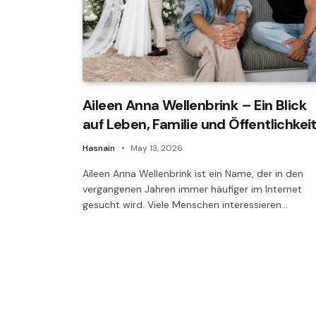
Aileen Anna Wellenbrink – Ein Blick
auf Leben, Familie und Öffentlichkei
Hasnain
May 13, 2026
Aileen Anna Wellenbrink ist ein Name, der in den
vergangenen Jahren immer häufiger im Internet
gesucht wird. Viele Menschen interessieren…