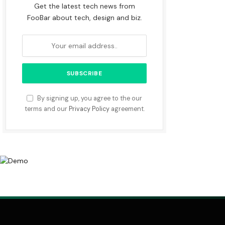
Get the latest tech news from
FooBar about tech, design and biz.
By signing up, you agree to the our
terms and our
Privacy Policy
agreement.