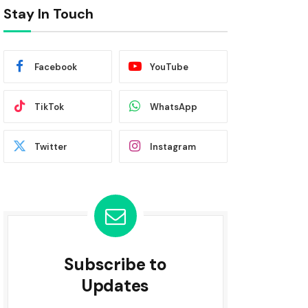
Stay In Touch
Facebook
YouTube
TikTok
WhatsApp
Twitter
Instagram
Subscribe to
Updates