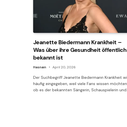
Jeanette Biedermann Krankheit –
Was über ihre Gesundheit öffentlich
bekannt ist
Hasnain
April 20, 2026
Der Suchbegriff Jeanette Biedermann Krankheit w
häufig eingegeben, weil viele Fans wissen möchten
ob es der bekannten Sängerin, Schauspielerin un