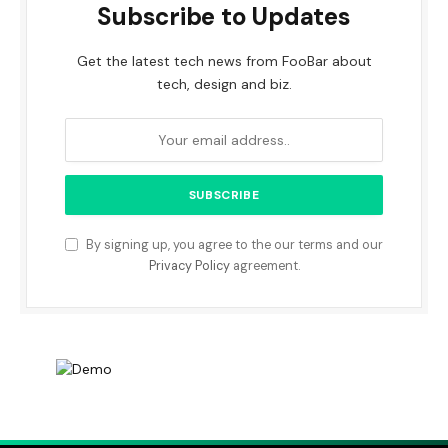
Subscribe to Updates
Get the latest tech news from FooBar about
tech, design and biz.
By signing up, you agree to the our terms and our
Privacy Policy
agreement.