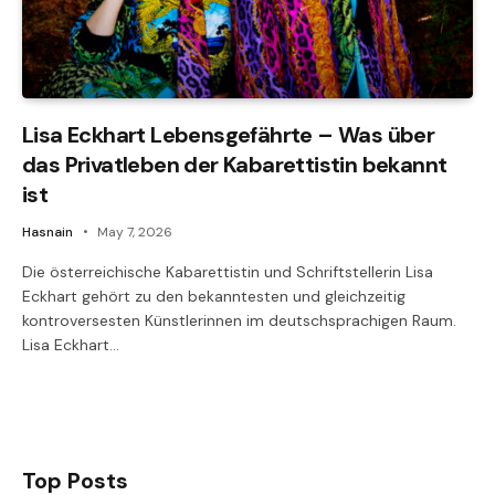
Lisa Eckhart Lebensgefährte – Was über
das Privatleben der Kabarettistin bekannt
ist
Hasnain
May 7, 2026
Die österreichische Kabarettistin und Schriftstellerin Lisa
Eckhart gehört zu den bekanntesten und gleichzeitig
kontroversesten Künstlerinnen im deutschsprachigen Raum.
Lisa Eckhart…
Top Posts