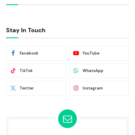
Stay In Touch
Facebook
YouTube
TikTok
WhatsApp
Twitter
Instagram