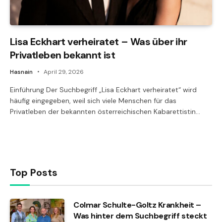
Lisa Eckhart verheiratet – Was über ihr
Privatleben bekannt ist
Hasnain
April 29, 2026
Einführung Der Suchbegriff „Lisa Eckhart verheiratet“ wird
häufig eingegeben, weil sich viele Menschen für das
Privatleben der bekannten österreichischen Kabarettistin…
Top Posts
Colmar Schulte-Goltz Krankheit –
Was hinter dem Suchbegriff steckt