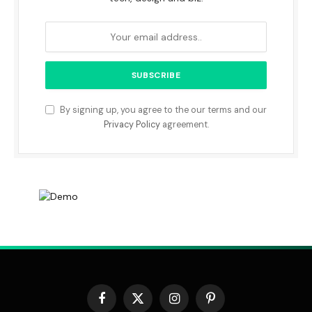
By signing up, you agree to the our terms and our
Privacy Policy
agreement.
Facebook
X
Instagram
Pinterest