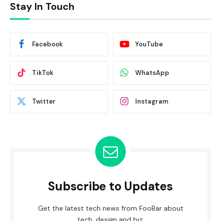
Stay In Touch
Facebook
YouTube
TikTok
WhatsApp
Twitter
Instagram
Subscribe to Updates
Get the latest tech news from FooBar about
tech, design and biz.