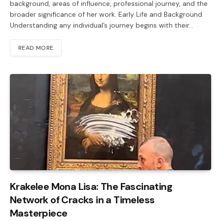
background, areas of influence, professional journey, and the
broader significance of her work. Early Life and Background
Understanding any individual’s journey begins with their…
READ MORE
Krakelee Mona Lisa: The Fascinating
Network of Cracks in a Timeless
Masterpiece