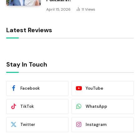
April 15, 2026
11
Views
Latest Reviews
Stay In Touch
Facebook
YouTube
TikTok
WhatsApp
Twitter
Instagram