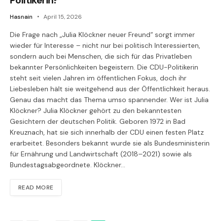
Hasnain
April 15, 2026
Die Frage nach „Julia Klöckner neuer Freund“ sorgt immer
wieder für Interesse – nicht nur bei politisch Interessierten,
sondern auch bei Menschen, die sich für das Privatleben
bekannter Persönlichkeiten begeistern. Die CDU-Politikerin
steht seit vielen Jahren im öffentlichen Fokus, doch ihr
Liebesleben hält sie weitgehend aus der Öffentlichkeit heraus.
Genau das macht das Thema umso spannender. Wer ist Julia
Klöckner? Julia Klöckner gehört zu den bekanntesten
Gesichtern der deutschen Politik. Geboren 1972 in Bad
Kreuznach, hat sie sich innerhalb der CDU einen festen Platz
erarbeitet. Besonders bekannt wurde sie als Bundesministerin
für Ernährung und Landwirtschaft (2018–2021) sowie als
Bundestagsabgeordnete. Klöckner…
READ MORE