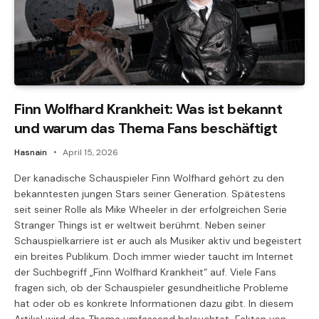
Finn Wolfhard Krankheit: Was ist bekannt
und warum das Thema Fans beschäftigt
Hasnain
April 15, 2026
Der kanadische Schauspieler Finn Wolfhard gehört zu den
bekanntesten jungen Stars seiner Generation. Spätestens
seit seiner Rolle als Mike Wheeler in der erfolgreichen Serie
Stranger Things ist er weltweit berühmt. Neben seiner
Schauspielkarriere ist er auch als Musiker aktiv und begeistert
ein breites Publikum. Doch immer wieder taucht im Internet
der Suchbegriff „Finn Wolfhard Krankheit“ auf. Viele Fans
fragen sich, ob der Schauspieler gesundheitliche Probleme
hat oder ob es konkrete Informationen dazu gibt. In diesem