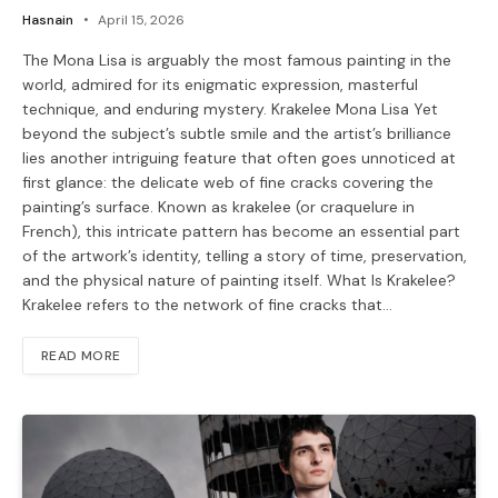
Hasnain
April 15, 2026
The Mona Lisa is arguably the most famous painting in the
world, admired for its enigmatic expression, masterful
technique, and enduring mystery. Krakelee Mona Lisa Yet
beyond the subject’s subtle smile and the artist’s brilliance
lies another intriguing feature that often goes unnoticed at
first glance: the delicate web of fine cracks covering the
painting’s surface. Known as krakelee (or craquelure in
French), this intricate pattern has become an essential part
of the artwork’s identity, telling a story of time, preservation,
and the physical nature of painting itself. What Is Krakelee?
Krakelee refers to the network of fine cracks that…
READ MORE