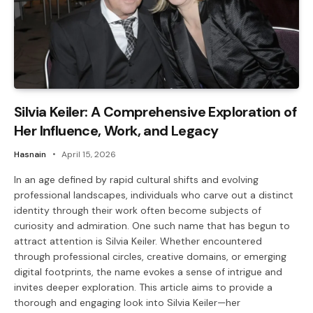
Silvia Keiler: A Comprehensive Exploration of
Her Influence, Work, and Legacy
Hasnain
April 15, 2026
In an age defined by rapid cultural shifts and evolving
professional landscapes, individuals who carve out a distinct
identity through their work often become subjects of
curiosity and admiration. One such name that has begun to
attract attention is Silvia Keiler. Whether encountered
through professional circles, creative domains, or emerging
digital footprints, the name evokes a sense of intrigue and
invites deeper exploration. This article aims to provide a
thorough and engaging look into Silvia Keiler—her