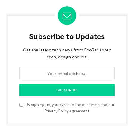
Subscribe to Updates
Get the latest tech news from FooBar about
tech, design and biz.
By signing up, you agree to the our terms and our
Privacy Policy
agreement.