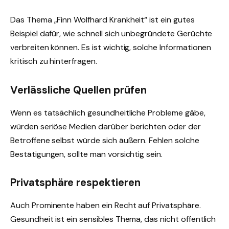
Das Thema „Finn Wolfhard Krankheit“ ist ein gutes
Beispiel dafür, wie schnell sich unbegründete Gerüchte
verbreiten können. Es ist wichtig, solche Informationen
kritisch zu hinterfragen.
Verlässliche Quellen prüfen
Wenn es tatsächlich gesundheitliche Probleme gäbe,
würden seriöse Medien darüber berichten oder der
Betroffene selbst würde sich äußern. Fehlen solche
Bestätigungen, sollte man vorsichtig sein.
Privatsphäre respektieren
Auch Prominente haben ein Recht auf Privatsphäre.
Gesundheit ist ein sensibles Thema, das nicht öffentlich