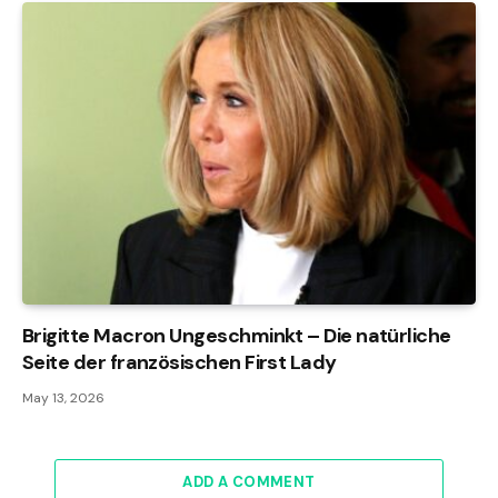
Brigitte Macron Ungeschminkt – Die natürliche
Seite der französischen First Lady
May 13, 2026
ADD A COMMENT