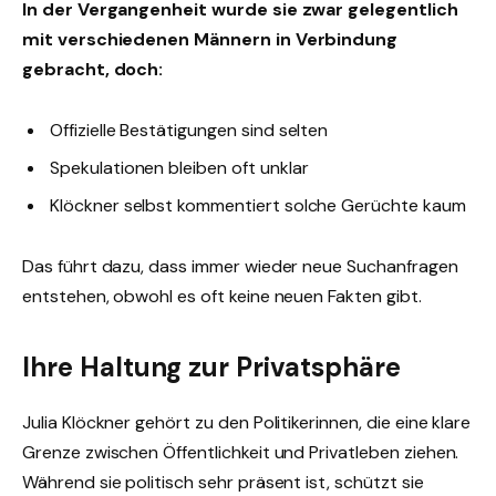
In der Vergangenheit wurde sie zwar gelegentlich
mit verschiedenen Männern in Verbindung
gebracht, doch:
Offizielle Bestätigungen sind selten
Spekulationen bleiben oft unklar
Klöckner selbst kommentiert solche Gerüchte kaum
Das führt dazu, dass immer wieder neue Suchanfragen
entstehen, obwohl es oft keine neuen Fakten gibt.
Ihre Haltung zur Privatsphäre
Julia Klöckner gehört zu den Politikerinnen, die eine klare
Grenze zwischen Öffentlichkeit und Privatleben ziehen.
Während sie politisch sehr präsent ist, schützt sie