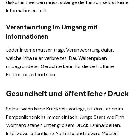
diskutiert werden muss, solange die Person selbst keine
Informationen teilt.
Verantwortung im Umgang mit
Informationen
Jeder Internetnutzer trägt Verantwortung dafür,
welche Inhalte er verbreitet. Das Weitergeben
unbegründeter Gerüchte kann für die betroffene
Person belastend sein.
Gesundheit und öffentlicher Druck
Selbst wenn keine Krankheit vorliegt, ist das Leben im
Rampenlicht nicht immer einfach. Junge Stars wie Finn
Wolfhard stehen unter großem Druck. Dreharbeiten,
Interviews, öffentliche Auftritte und soziale Medien