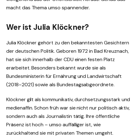
macht das Thema umso spannender.
Wer ist Julia Klöckner?
Julia Klöckner gehört zu den bekanntesten Gesichtern
der deutschen Politik. Geboren 1972 in Bad Kreuznach,
hat sie sich innerhalb der CDU einen festen Platz
erarbeitet. Besonders bekannt wurde sie als
Bundesministerin für Ernährung und Landwirtschaft
(2018–2021) sowie als Bundestagsabgeordnete.
Klöckner gilt als kommunikativ, durchsetzungsstark und
medienaffin. Schon früh war sie nicht nur politisch aktiv,
sondern auch als Journalistin tätig. Ihre öffentliche
Präsenz ist hoch – umso auffälliger ist, wie
zurückhaltend sie mit privaten Themen umgeht.