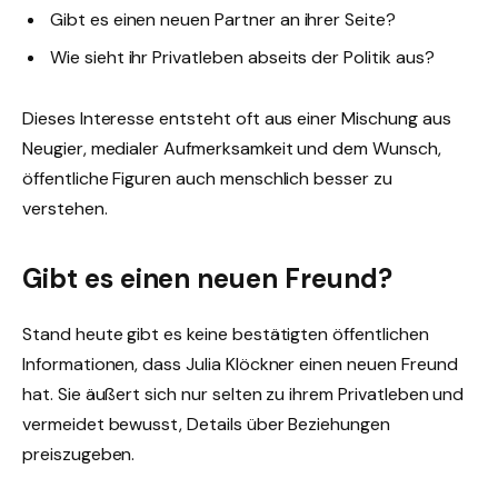
Gibt es einen neuen Partner an ihrer Seite?
Wie sieht ihr Privatleben abseits der Politik aus?
Dieses Interesse entsteht oft aus einer Mischung aus
Neugier, medialer Aufmerksamkeit und dem Wunsch,
öffentliche Figuren auch menschlich besser zu
verstehen.
Gibt es einen neuen Freund?
Stand heute gibt es keine bestätigten öffentlichen
Informationen, dass Julia Klöckner einen neuen Freund
hat. Sie äußert sich nur selten zu ihrem Privatleben und
vermeidet bewusst, Details über Beziehungen
preiszugeben.