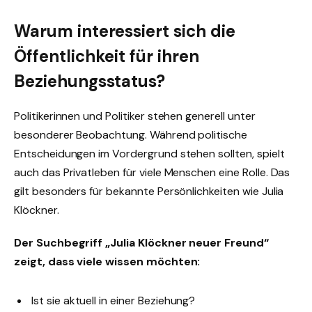
Warum interessiert sich die
Öffentlichkeit für ihren
Beziehungsstatus?
Politikerinnen und Politiker stehen generell unter
besonderer Beobachtung. Während politische
Entscheidungen im Vordergrund stehen sollten, spielt
auch das Privatleben für viele Menschen eine Rolle. Das
gilt besonders für bekannte Persönlichkeiten wie Julia
Klöckner.
Der Suchbegriff „Julia Klöckner neuer Freund“
zeigt, dass viele wissen möchten:
Ist sie aktuell in einer Beziehung?