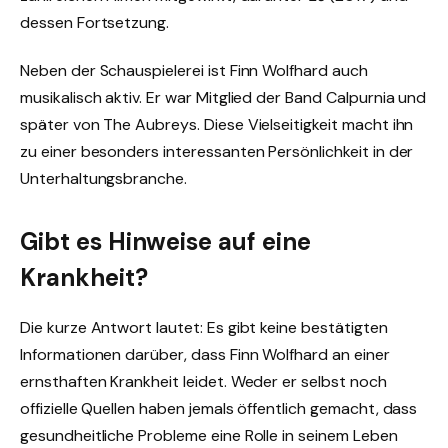
dessen Fortsetzung.
Neben der Schauspielerei ist Finn Wolfhard auch
musikalisch aktiv. Er war Mitglied der Band Calpurnia und
später von The Aubreys. Diese Vielseitigkeit macht ihn
zu einer besonders interessanten Persönlichkeit in der
Unterhaltungsbranche.
Gibt es Hinweise auf eine
Krankheit?
Die kurze Antwort lautet: Es gibt keine bestätigten
Informationen darüber, dass Finn Wolfhard an einer
ernsthaften Krankheit leidet. Weder er selbst noch
offizielle Quellen haben jemals öffentlich gemacht, dass
gesundheitliche Probleme eine Rolle in seinem Leben