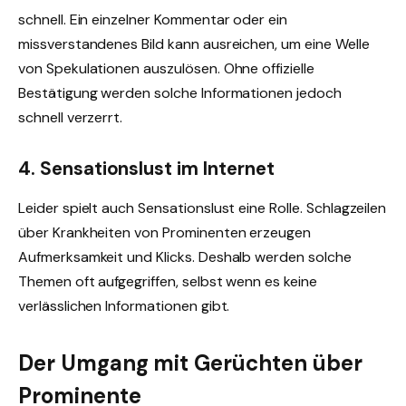
schnell. Ein einzelner Kommentar oder ein
missverstandenes Bild kann ausreichen, um eine Welle
von Spekulationen auszulösen. Ohne offizielle
Bestätigung werden solche Informationen jedoch
schnell verzerrt.
4. Sensationslust im Internet
Leider spielt auch Sensationslust eine Rolle. Schlagzeilen
über Krankheiten von Prominenten erzeugen
Aufmerksamkeit und Klicks. Deshalb werden solche
Themen oft aufgegriffen, selbst wenn es keine
verlässlichen Informationen gibt.
Der Umgang mit Gerüchten über
Prominente