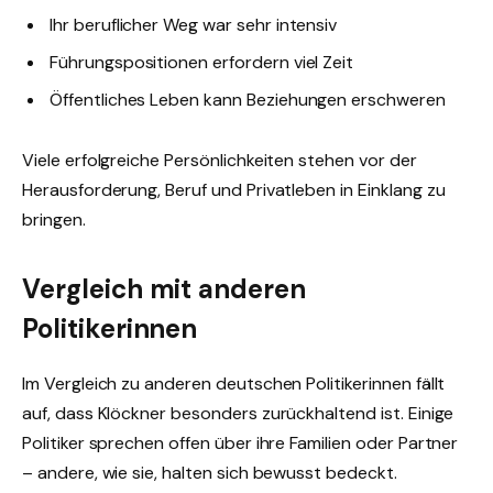
Ihr beruflicher Weg war sehr intensiv
Führungspositionen erfordern viel Zeit
Öffentliches Leben kann Beziehungen erschweren
Viele erfolgreiche Persönlichkeiten stehen vor der
Herausforderung, Beruf und Privatleben in Einklang zu
bringen.
Vergleich mit anderen
Politikerinnen
Im Vergleich zu anderen deutschen Politikerinnen fällt
auf, dass Klöckner besonders zurückhaltend ist. Einige
Politiker sprechen offen über ihre Familien oder Partner
– andere, wie sie, halten sich bewusst bedeckt.