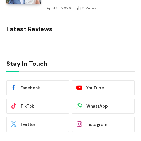
April 15, 2026
11
Views
Latest Reviews
Stay In Touch
Facebook
YouTube
TikTok
WhatsApp
Twitter
Instagram