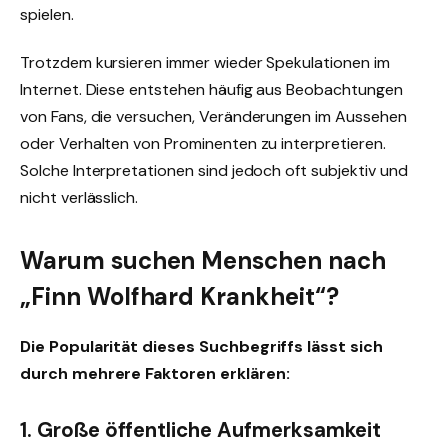
spielen.
Trotzdem kursieren immer wieder Spekulationen im
Internet. Diese entstehen häufig aus Beobachtungen
von Fans, die versuchen, Veränderungen im Aussehen
oder Verhalten von Prominenten zu interpretieren.
Solche Interpretationen sind jedoch oft subjektiv und
nicht verlässlich.
Warum suchen Menschen nach
„Finn Wolfhard Krankheit“?
Die Popularität dieses Suchbegriffs lässt sich
durch mehrere Faktoren erklären:
1. Große öffentliche Aufmerksamkeit