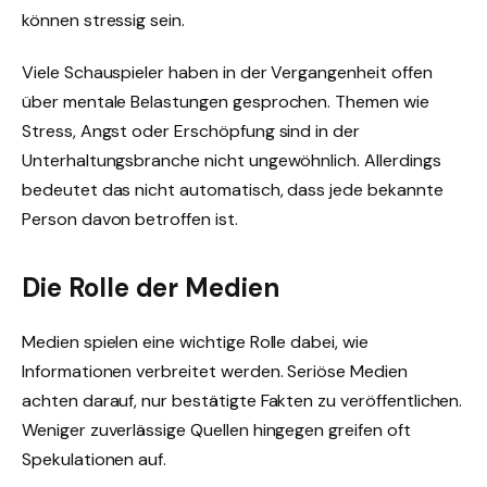
können stressig sein.
Viele Schauspieler haben in der Vergangenheit offen
über mentale Belastungen gesprochen. Themen wie
Stress, Angst oder Erschöpfung sind in der
Unterhaltungsbranche nicht ungewöhnlich. Allerdings
bedeutet das nicht automatisch, dass jede bekannte
Person davon betroffen ist.
Die Rolle der Medien
Medien spielen eine wichtige Rolle dabei, wie
Informationen verbreitet werden. Seriöse Medien
achten darauf, nur bestätigte Fakten zu veröffentlichen.
Weniger zuverlässige Quellen hingegen greifen oft
Spekulationen auf.