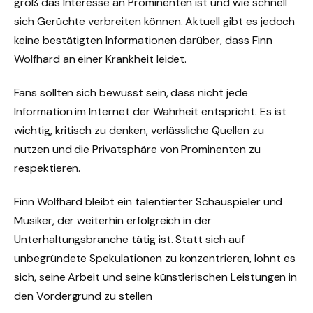
groß das Interesse an Prominenten ist und wie schnell
sich Gerüchte verbreiten können. Aktuell gibt es jedoch
keine bestätigten Informationen darüber, dass Finn
Wolfhard an einer Krankheit leidet.
Fans sollten sich bewusst sein, dass nicht jede
Information im Internet der Wahrheit entspricht. Es ist
wichtig, kritisch zu denken, verlässliche Quellen zu
nutzen und die Privatsphäre von Prominenten zu
respektieren.
Finn Wolfhard bleibt ein talentierter Schauspieler und
Musiker, der weiterhin erfolgreich in der
Unterhaltungsbranche tätig ist. Statt sich auf
unbegründete Spekulationen zu konzentrieren, lohnt es
sich, seine Arbeit und seine künstlerischen Leistungen in
den Vordergrund zu stellen