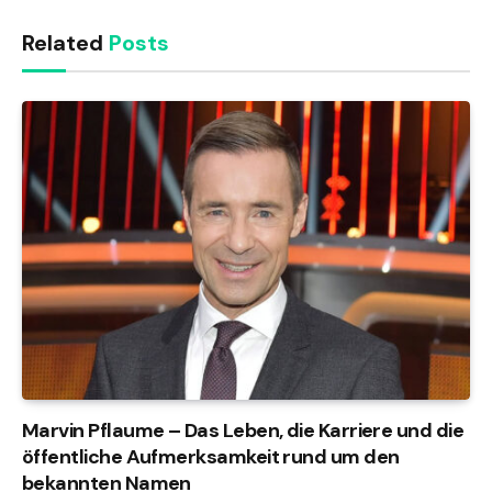
Related
Posts
Marvin Pflaume – Das Leben, die Karriere und die
öffentliche Aufmerksamkeit rund um den
bekannten Namen