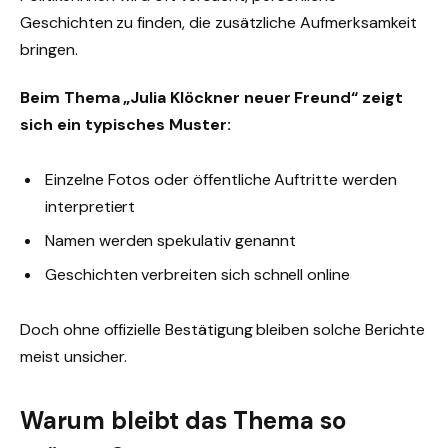
Geschichten zu finden, die zusätzliche Aufmerksamkeit
bringen.
Beim Thema „Julia Klöckner neuer Freund“ zeigt
sich ein typisches Muster:
Einzelne Fotos oder öffentliche Auftritte werden
interpretiert
Namen werden spekulativ genannt
Geschichten verbreiten sich schnell online
Doch ohne offizielle Bestätigung bleiben solche Berichte
meist unsicher.
Warum bleibt das Thema so