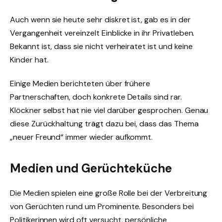
Auch wenn sie heute sehr diskret ist, gab es in der
Vergangenheit vereinzelt Einblicke in ihr Privatleben.
Bekannt ist, dass sie nicht verheiratet ist und keine
Kinder hat.
Einige Medien berichteten über frühere
Partnerschaften, doch konkrete Details sind rar.
Klöckner selbst hat nie viel darüber gesprochen. Genau
diese Zurückhaltung trägt dazu bei, dass das Thema
„neuer Freund“ immer wieder aufkommt.
Medien und Gerüchteküche
Die Medien spielen eine große Rolle bei der Verbreitung
von Gerüchten rund um Prominente. Besonders bei
Politikerinnen wird oft versucht, persönliche