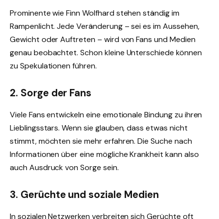
Prominente wie Finn Wolfhard stehen ständig im
Rampenlicht. Jede Veränderung – sei es im Aussehen,
Gewicht oder Auftreten – wird von Fans und Medien
genau beobachtet. Schon kleine Unterschiede können
zu Spekulationen führen.
2. Sorge der Fans
Viele Fans entwickeln eine emotionale Bindung zu ihren
Lieblingsstars. Wenn sie glauben, dass etwas nicht
stimmt, möchten sie mehr erfahren. Die Suche nach
Informationen über eine mögliche Krankheit kann also
auch Ausdruck von Sorge sein.
3. Gerüchte und soziale Medien
In sozialen Netzwerken verbreiten sich Gerüchte oft