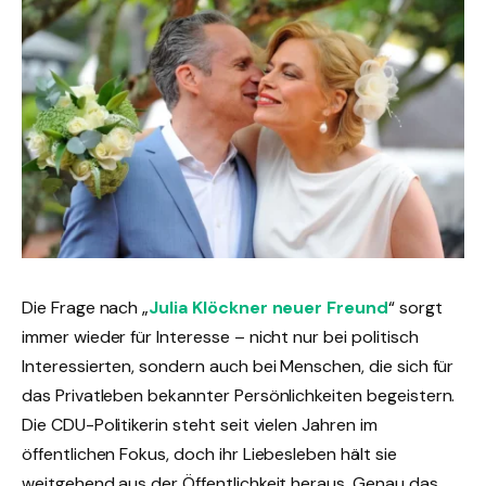
Die Frage nach „
Julia Klöckner neuer Freund
“ sorgt
immer wieder für Interesse – nicht nur bei politisch
Interessierten, sondern auch bei Menschen, die sich für
das Privatleben bekannter Persönlichkeiten begeistern.
Die CDU-Politikerin steht seit vielen Jahren im
öffentlichen Fokus, doch ihr Liebesleben hält sie
weitgehend aus der Öffentlichkeit heraus. Genau das