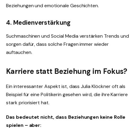
Beziehungen und emotionale Geschichten.
4. Medienverstärkung
Suchmaschinen und Social Media verstärken Trends und
sorgen dafür, dass solche Fragen immer wieder
auftauchen.
Karriere statt Beziehung im Fokus?
Ein interessanter Aspekt ist, dass Julia Klöckner oft als
Beispiel für eine Politikerin gesehen wird, die ihre Karriere
stark priorisiert hat.
Das bedeutet nicht, dass Beziehungen keine Rolle
spielen – aber: