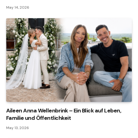
May 14, 2026
Aileen Anna Wellenbrink – Ein Blick auf Leben,
Familie und Öffentlichkeit
May 13, 2026