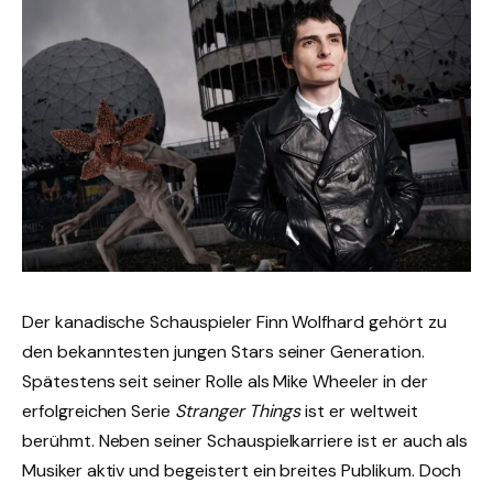
Der kanadische Schauspieler Finn Wolfhard gehört zu
den bekanntesten jungen Stars seiner Generation.
Spätestens seit seiner Rolle als Mike Wheeler in der
erfolgreichen Serie
Stranger Things
ist er weltweit
berühmt. Neben seiner Schauspielkarriere ist er auch als
Musiker aktiv und begeistert ein breites Publikum. Doch