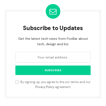
Subscribe to Updates
Get the latest tech news from FooBar about
tech, design and biz.
By signing up, you agree to the our terms and our
Privacy Policy
agreement.