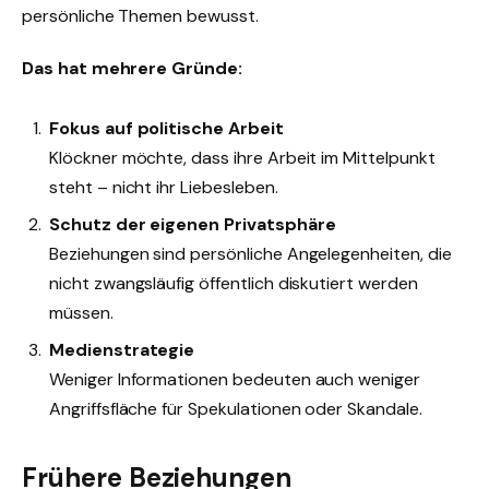
persönliche Themen bewusst.
Das hat mehrere Gründe:
Fokus auf politische Arbeit
Klöckner möchte, dass ihre Arbeit im Mittelpunkt
steht – nicht ihr Liebesleben.
Schutz der eigenen Privatsphäre
Beziehungen sind persönliche Angelegenheiten, die
nicht zwangsläufig öffentlich diskutiert werden
müssen.
Medienstrategie
Weniger Informationen bedeuten auch weniger
Angriffsfläche für Spekulationen oder Skandale.
Frühere Beziehungen