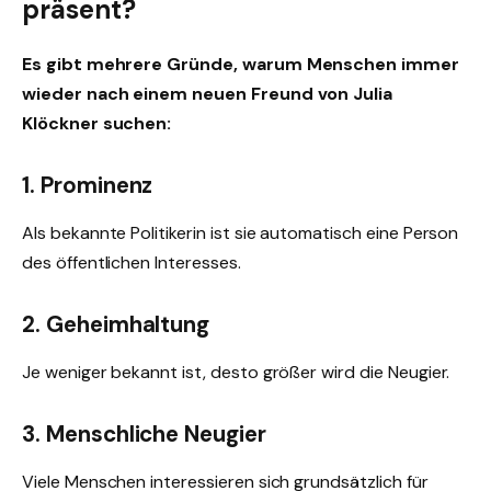
präsent?
Es gibt mehrere Gründe, warum Menschen immer
wieder nach einem neuen Freund von Julia
Klöckner suchen:
1. Prominenz
Als bekannte Politikerin ist sie automatisch eine Person
des öffentlichen Interesses.
2. Geheimhaltung
Je weniger bekannt ist, desto größer wird die Neugier.
3. Menschliche Neugier
Viele Menschen interessieren sich grundsätzlich für