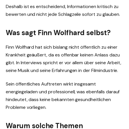
Deshalb ist es entscheidend, Informationen kritisch zu
bewerten und nicht jede Schlagzeile sofort zu glauben.
Was sagt Finn Wolfhard selbst?
Finn Wolfhard hat sich bislang nicht öffentlich zu einer
Krankheit geäußert, da es offenbar keinen Anlass dazu
gibt. In Interviews spricht er vor allem über seine Arbeit,
seine Musik und seine Erfahrungen in der Filmindustrie.
Sein öffentliches Auftreten wirkt insgesamt
energiegeladen und professionell, was ebenfalls darauf
hindeutet, dass keine bekannten gesundheitlichen
Probleme vorliegen.
Warum solche Themen