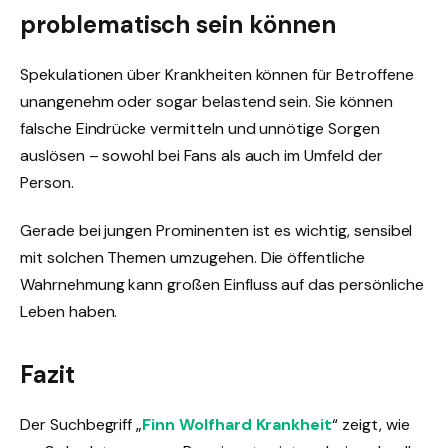
problematisch sein können
Spekulationen über Krankheiten können für Betroffene
unangenehm oder sogar belastend sein. Sie können
falsche Eindrücke vermitteln und unnötige Sorgen
auslösen – sowohl bei Fans als auch im Umfeld der
Person.
Gerade bei jungen Prominenten ist es wichtig, sensibel
mit solchen Themen umzugehen. Die öffentliche
Wahrnehmung kann großen Einfluss auf das persönliche
Leben haben.
Fazit
Der Suchbegriff „
Finn Wolfhard Krankheit
“ zeigt, wie