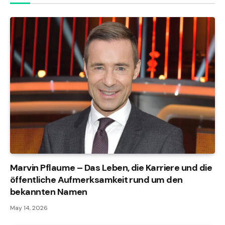
Marvin Pflaume – Das Leben, die Karriere und die
öffentliche Aufmerksamkeit rund um den
bekannten Namen
May 14, 2026