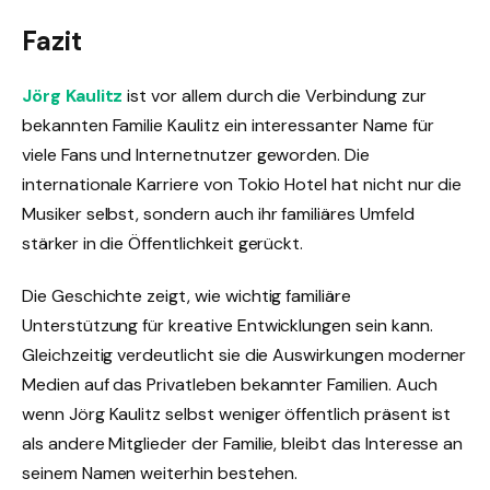
Fazit
Jörg Kaulitz
ist vor allem durch die Verbindung zur
bekannten Familie Kaulitz ein interessanter Name für
viele Fans und Internetnutzer geworden. Die
internationale Karriere von Tokio Hotel hat nicht nur die
Musiker selbst, sondern auch ihr familiäres Umfeld
stärker in die Öffentlichkeit gerückt.
Die Geschichte zeigt, wie wichtig familiäre
Unterstützung für kreative Entwicklungen sein kann.
Gleichzeitig verdeutlicht sie die Auswirkungen moderner
Medien auf das Privatleben bekannter Familien. Auch
wenn Jörg Kaulitz selbst weniger öffentlich präsent ist
als andere Mitglieder der Familie, bleibt das Interesse an
seinem Namen weiterhin bestehen.