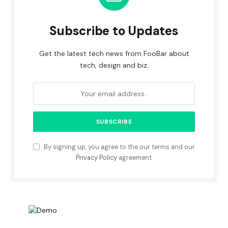
Subscribe to Updates
Get the latest tech news from FooBar about
tech, design and biz.
By signing up, you agree to the our terms and our
Privacy Policy
agreement.