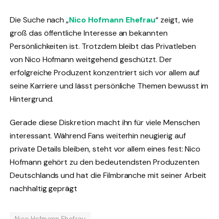
Die Suche nach „
Nico Hofmann Ehefrau
“ zeigt, wie
groß das öffentliche Interesse an bekannten
Persönlichkeiten ist. Trotzdem bleibt das Privatleben
von Nico Hofmann weitgehend geschützt. Der
erfolgreiche Produzent konzentriert sich vor allem auf
seine Karriere und lässt persönliche Themen bewusst im
Hintergrund.
Gerade diese Diskretion macht ihn für viele Menschen
interessant. Während Fans weiterhin neugierig auf
private Details bleiben, steht vor allem eines fest: Nico
Hofmann gehört zu den bedeutendsten Produzenten
Deutschlands und hat die Filmbranche mit seiner Arbeit
nachhaltig geprägt
Nico Hofmann Ehefrau