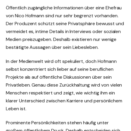
Öffentlich zugängliche Informationen über eine Ehefrau
von Nico Hofmann sind nur sehr begrenzt vorhanden.
Der Produzent schützt seine Privatsphäre bewusst und
vermeidet es, intime Details in Interviews oder sozialen
Medien preiszugeben. Deshalb existieren nur wenige
bestätigte Aussagen über sein Liebesleben.
In der Medienwelt wird oft spekuliert, doch Hofmann
selbst konzentriert sich lieber auf seine beruflichen
Projekte als auf öffentliche Diskussionen über sein
Privatleben. Genau diese Zurückhaltung wird von vielen
Menschen respektiert und zeigt, wie wichtig ihm ein
klarer Unterschied zwischen Karriere und persönlichem
Leben ist.
Prominente Persönlichkeiten stehen häufig unter
großem öffentlichem Druck. Deshalb entscheiden sich