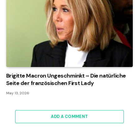
Brigitte Macron Ungeschminkt – Die natürliche
Seite der französischen First Lady
May 13, 2026
ADD A COMMENT