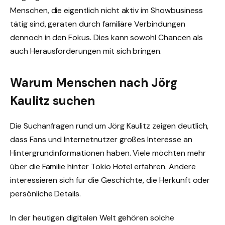
Menschen, die eigentlich nicht aktiv im Showbusiness
tätig sind, geraten durch familiäre Verbindungen
dennoch in den Fokus. Dies kann sowohl Chancen als
auch Herausforderungen mit sich bringen.
Warum Menschen nach Jörg
Kaulitz suchen
Die Suchanfragen rund um Jörg Kaulitz zeigen deutlich,
dass Fans und Internetnutzer großes Interesse an
Hintergrundinformationen haben. Viele möchten mehr
über die Familie hinter Tokio Hotel erfahren. Andere
interessieren sich für die Geschichte, die Herkunft oder
persönliche Details.
In der heutigen digitalen Welt gehören solche