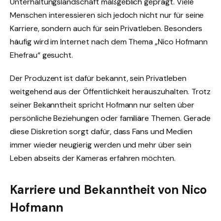
Unterhaltungslandschaft maßgeblich geprägt. Viele
Menschen interessieren sich jedoch nicht nur für seine
Karriere, sondern auch für sein Privatleben. Besonders
häufig wird im Internet nach dem Thema „Nico Hofmann
Ehefrau“ gesucht.
Der Produzent ist dafür bekannt, sein Privatleben
weitgehend aus der Öffentlichkeit herauszuhalten. Trotz
seiner Bekanntheit spricht Hofmann nur selten über
persönliche Beziehungen oder familiäre Themen. Gerade
diese Diskretion sorgt dafür, dass Fans und Medien
immer wieder neugierig werden und mehr über sein
Leben abseits der Kameras erfahren möchten.
Karriere und Bekanntheit von Nico
Hofmann