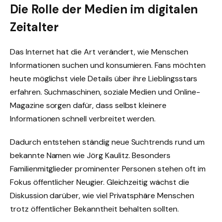
Die Rolle der Medien im digitalen
Zeitalter
Das Internet hat die Art verändert, wie Menschen
Informationen suchen und konsumieren. Fans möchten
heute möglichst viele Details über ihre Lieblingsstars
erfahren. Suchmaschinen, soziale Medien und Online-
Magazine sorgen dafür, dass selbst kleinere
Informationen schnell verbreitet werden.
Dadurch entstehen ständig neue Suchtrends rund um
bekannte Namen wie Jörg Kaulitz. Besonders
Familienmitglieder prominenter Personen stehen oft im
Fokus öffentlicher Neugier. Gleichzeitig wächst die
Diskussion darüber, wie viel Privatsphäre Menschen
trotz öffentlicher Bekanntheit behalten sollten.