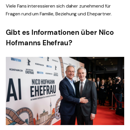
Viele Fans interessieren sich daher zunehmend für
Fragen rund um Familie, Beziehung und Ehepartner.
Gibt es Informationen über Nico
Hofmanns Ehefrau?