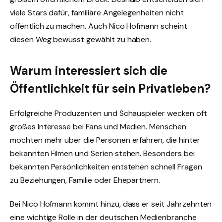
viele Stars dafür, familiäre Angelegenheiten nicht
öffentlich zu machen. Auch Nico Hofmann scheint
diesen Weg bewusst gewählt zu haben.
Warum interessiert sich die
Öffentlichkeit für sein Privatleben?
Erfolgreiche Produzenten und Schauspieler wecken oft
großes Interesse bei Fans und Medien. Menschen
möchten mehr über die Personen erfahren, die hinter
bekannten Filmen und Serien stehen. Besonders bei
bekannten Persönlichkeiten entstehen schnell Fragen
zu Beziehungen, Familie oder Ehepartnern.
Bei Nico Hofmann kommt hinzu, dass er seit Jahrzehnten
eine wichtige Rolle in der deutschen Medienbranche