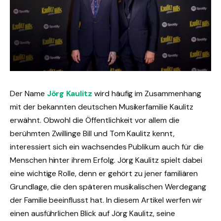
Der Name
Jörg Kaulitz
wird häufig im Zusammenhang
mit der bekannten deutschen Musikerfamilie Kaulitz
erwähnt. Obwohl die Öffentlichkeit vor allem die
berühmten Zwillinge Bill und Tom Kaulitz kennt,
interessiert sich ein wachsendes Publikum auch für die
Menschen hinter ihrem Erfolg. Jörg Kaulitz spielt dabei
eine wichtige Rolle, denn er gehört zu jener familiären
Grundlage, die den späteren musikalischen Werdegang
der Familie beeinflusst hat. In diesem Artikel werfen wir
einen ausführlichen Blick auf Jörg Kaulitz, seine