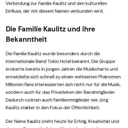
Verbindung zur Familie Kaulitz und den kulturellen
Einfluss, der mit diesem Namen verbunden wird.
Die Familie Kaulitz und ihre
Bekanntheit
Die Familie Kaulitz wurde besonders durch die
internationale Band Tokio Hotel bekannt. Die Gruppe
eroberte bereits in jungen Jahren die Musikcharts und
entwickelte sich schnell zu einem weltweiten Phänomen.
Millionen Fans interessierten sich nicht nur für die Musik,
sondern auch für das Privatleben der Bandmitglieder.
Dadurch rückten auch Familienmitglieder wie Jörg
Kaulitz stärker in den Fokus der Öffentlichkeit.
Der Name Kaulitz steht heute für Erfolg, Kreativität und