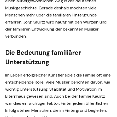
einen außergewöhnlichen Weg in der deutschen
Musikgeschichte. Gerade deshalb möchten viele
Menschen mehr über die familiären Hintergründe
erfahren. Jörg Kaulitz wird häufig mit den Wurzeln und
der familiären Entwicklung der bekannten Musiker
verbunden.
Die Bedeutung familiärer
Unterstützung
Im Leben erfolgreicher Künstler spielt die Familie oft eine
entscheidende Rolle. Viele Musiker berichten davon, wie
wichtig Unterstützung, Stabilität und Motivation im
Elternhaus gewesen sind. Auch bei der Familie Kaulitz
war dies ein wichtiger Faktor. Hinter jedem öffentlichen
Erfolg stehen Menschen, die im Hintergrund begleiten,