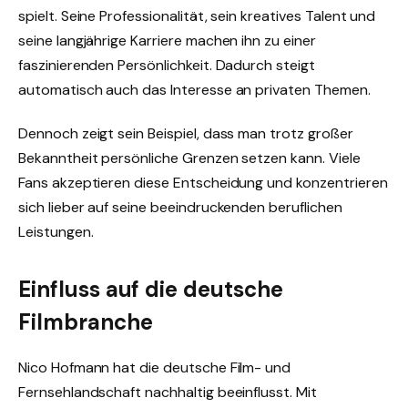
spielt. Seine Professionalität, sein kreatives Talent und
seine langjährige Karriere machen ihn zu einer
faszinierenden Persönlichkeit. Dadurch steigt
automatisch auch das Interesse an privaten Themen.
Dennoch zeigt sein Beispiel, dass man trotz großer
Bekanntheit persönliche Grenzen setzen kann. Viele
Fans akzeptieren diese Entscheidung und konzentrieren
sich lieber auf seine beeindruckenden beruflichen
Leistungen.
Einfluss auf die deutsche
Filmbranche
Nico Hofmann hat die deutsche Film- und
Fernsehlandschaft nachhaltig beeinflusst. Mit