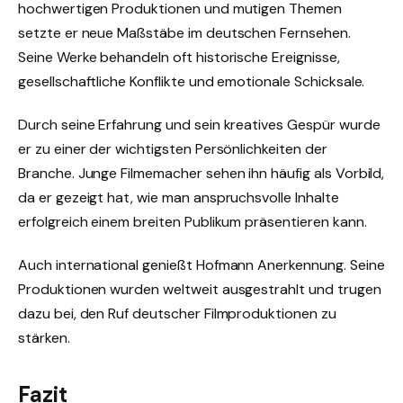
hochwertigen Produktionen und mutigen Themen
setzte er neue Maßstäbe im deutschen Fernsehen.
Seine Werke behandeln oft historische Ereignisse,
gesellschaftliche Konflikte und emotionale Schicksale.
Durch seine Erfahrung und sein kreatives Gespür wurde
er zu einer der wichtigsten Persönlichkeiten der
Branche. Junge Filmemacher sehen ihn häufig als Vorbild,
da er gezeigt hat, wie man anspruchsvolle Inhalte
erfolgreich einem breiten Publikum präsentieren kann.
Auch international genießt Hofmann Anerkennung. Seine
Produktionen wurden weltweit ausgestrahlt und trugen
dazu bei, den Ruf deutscher Filmproduktionen zu
stärken.
Fazit