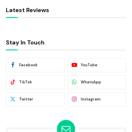
Latest Reviews
Stay In Touch
Facebook
YouTube
TikTok
WhatsApp
Twitter
Instagram