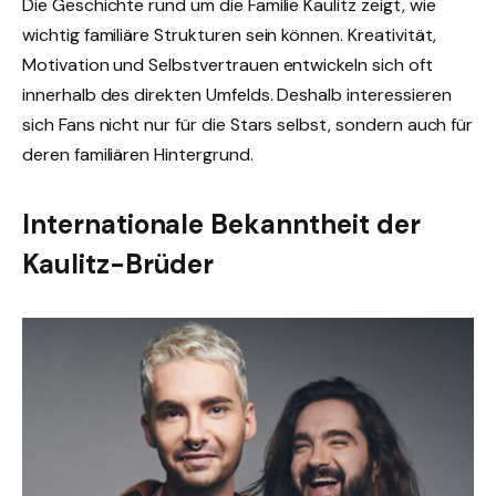
Die Geschichte rund um die Familie Kaulitz zeigt, wie
wichtig familiäre Strukturen sein können. Kreativität,
Motivation und Selbstvertrauen entwickeln sich oft
innerhalb des direkten Umfelds. Deshalb interessieren
sich Fans nicht nur für die Stars selbst, sondern auch für
deren familiären Hintergrund.
Internationale Bekanntheit der
Kaulitz-Brüder