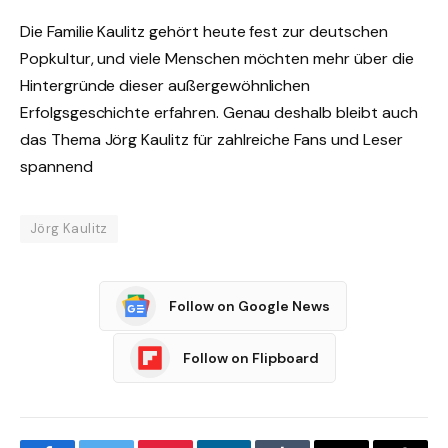
Die Familie Kaulitz gehört heute fest zur deutschen
Popkultur, und viele Menschen möchten mehr über die
Hintergründe dieser außergewöhnlichen
Erfolgsgeschichte erfahren. Genau deshalb bleibt auch
das Thema Jörg Kaulitz für zahlreiche Fans und Leser
spannend
Jörg Kaulitz
Follow on Google News
Follow on Flipboard