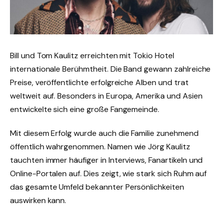
Bill und Tom Kaulitz erreichten mit Tokio Hotel
internationale Berühmtheit. Die Band gewann zahlreiche
Preise, veröffentlichte erfolgreiche Alben und trat
weltweit auf. Besonders in Europa, Amerika und Asien
entwickelte sich eine große Fangemeinde.
Mit diesem Erfolg wurde auch die Familie zunehmend
öffentlich wahrgenommen. Namen wie Jörg Kaulitz
tauchten immer häufiger in Interviews, Fanartikeln und
Online-Portalen auf. Dies zeigt, wie stark sich Ruhm auf
das gesamte Umfeld bekannter Persönlichkeiten
auswirken kann.