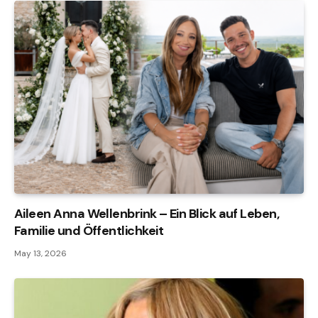
Aileen Anna Wellenbrink – Ein Blick auf Leben,
Familie und Öffentlichkeit
May 13, 2026