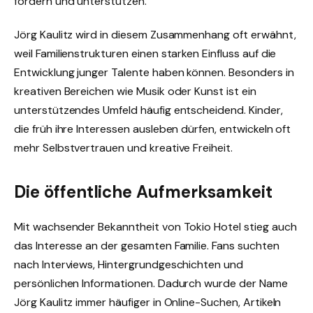
fördern und unterstützen.
Jörg Kaulitz wird in diesem Zusammenhang oft erwähnt,
weil Familienstrukturen einen starken Einfluss auf die
Entwicklung junger Talente haben können. Besonders in
kreativen Bereichen wie Musik oder Kunst ist ein
unterstützendes Umfeld häufig entscheidend. Kinder,
die früh ihre Interessen ausleben dürfen, entwickeln oft
mehr Selbstvertrauen und kreative Freiheit.
Die öffentliche Aufmerksamkeit
Mit wachsender Bekanntheit von Tokio Hotel stieg auch
das Interesse an der gesamten Familie. Fans suchten
nach Interviews, Hintergrundgeschichten und
persönlichen Informationen. Dadurch wurde der Name
Jörg Kaulitz immer häufiger in Online-Suchen, Artikeln