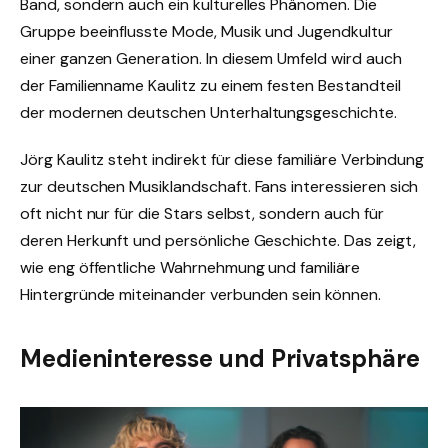
Band, sondern auch ein kulturelles Phänomen. Die
Gruppe beeinflusste Mode, Musik und Jugendkultur
einer ganzen Generation. In diesem Umfeld wird auch
der Familienname Kaulitz zu einem festen Bestandteil
der modernen deutschen Unterhaltungsgeschichte.
Jörg Kaulitz steht indirekt für diese familiäre Verbindung
zur deutschen Musiklandschaft. Fans interessieren sich
oft nicht nur für die Stars selbst, sondern auch für
deren Herkunft und persönliche Geschichte. Das zeigt,
wie eng öffentliche Wahrnehmung und familiäre
Hintergründe miteinander verbunden sein können.
Medieninteresse und Privatsphäre