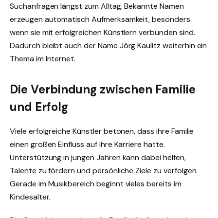
Suchanfragen längst zum Alltag. Bekannte Namen
erzeugen automatisch Aufmerksamkeit, besonders
wenn sie mit erfolgreichen Künstlern verbunden sind.
Dadurch bleibt auch der Name Jörg Kaulitz weiterhin ein
Thema im Internet.
Die Verbindung zwischen Familie
und Erfolg
Viele erfolgreiche Künstler betonen, dass ihre Familie
einen großen Einfluss auf ihre Karriere hatte.
Unterstützung in jungen Jahren kann dabei helfen,
Talente zu fördern und persönliche Ziele zu verfolgen.
Gerade im Musikbereich beginnt vieles bereits im
Kindesalter.