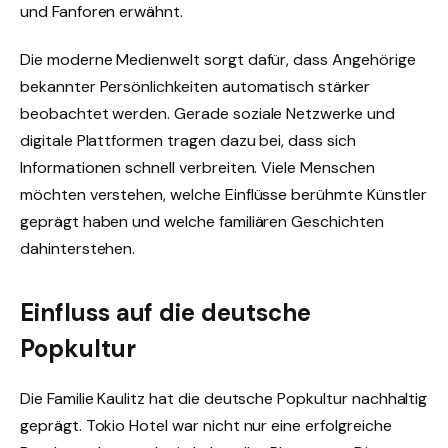
und Fanforen erwähnt.
Die moderne Medienwelt sorgt dafür, dass Angehörige
bekannter Persönlichkeiten automatisch stärker
beobachtet werden. Gerade soziale Netzwerke und
digitale Plattformen tragen dazu bei, dass sich
Informationen schnell verbreiten. Viele Menschen
möchten verstehen, welche Einflüsse berühmte Künstler
geprägt haben und welche familiären Geschichten
dahinterstehen.
Einfluss auf die deutsche
Popkultur
Die Familie Kaulitz hat die deutsche Popkultur nachhaltig
geprägt. Tokio Hotel war nicht nur eine erfolgreiche