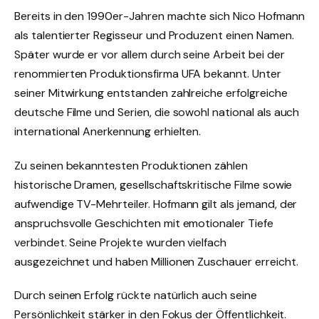
Bereits in den 1990er-Jahren machte sich Nico Hofmann
als talentierter Regisseur und Produzent einen Namen.
Später wurde er vor allem durch seine Arbeit bei der
renommierten Produktionsfirma UFA bekannt. Unter
seiner Mitwirkung entstanden zahlreiche erfolgreiche
deutsche Filme und Serien, die sowohl national als auch
international Anerkennung erhielten.
Zu seinen bekanntesten Produktionen zählen
historische Dramen, gesellschaftskritische Filme sowie
aufwendige TV-Mehrteiler. Hofmann gilt als jemand, der
anspruchsvolle Geschichten mit emotionaler Tiefe
verbindet. Seine Projekte wurden vielfach
ausgezeichnet und haben Millionen Zuschauer erreicht.
Durch seinen Erfolg rückte natürlich auch seine
Persönlichkeit stärker in den Fokus der Öffentlichkeit.