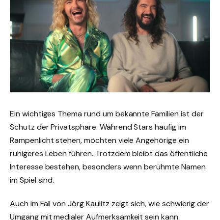
Ein wichtiges Thema rund um bekannte Familien ist der
Schutz der Privatsphäre. Während Stars häufig im
Rampenlicht stehen, möchten viele Angehörige ein
ruhigeres Leben führen. Trotzdem bleibt das öffentliche
Interesse bestehen, besonders wenn berühmte Namen
im Spiel sind.
Auch im Fall von Jörg Kaulitz zeigt sich, wie schwierig der
Umgang mit medialer Aufmerksamkeit sein kann.