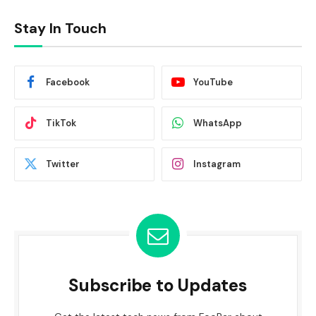
Stay In Touch
Facebook
YouTube
TikTok
WhatsApp
Twitter
Instagram
Subscribe to Updates