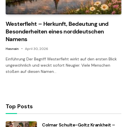
Westerfleht – Herkunft, Bedeutung und
Besonderheiten eines norddeutschen
Namens
Hasnain
April 30, 2026
Einführung Der Begriff Westerfleht wirkt auf den ersten Blick
ungewöhnlich und weckt sofort Neugier. Viele Menschen
stoßen auf diesen Namen…
Top Posts
Colmar Schulte-Goltz Krankheit –