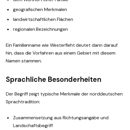
geografischen Merkmalen
landwirtschaftlichen Flächen
regionalen Bezeichnungen
Ein Familienname wie Westerfleht deutet dann darauf
hin, dass die Vorfahren aus einem Gebiet mit diesem
Namen stammen.
Sprachliche Besonderheiten
Der Begriff zeigt typische Merkmale der norddeutschen
Sprachtradition:
Zusammensetzung aus Richtungsangabe und
Landschaftsbegriff