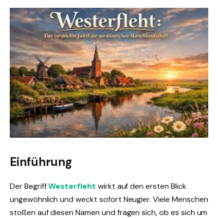
Einführung
Der Begriff
Westerfleht
wirkt auf den ersten Blick
ungewöhnlich und weckt sofort Neugier. Viele Menschen
stoßen auf diesen Namen und fragen sich, ob es sich um