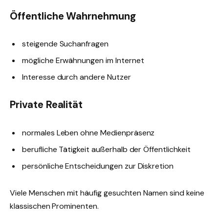
Öffentliche Wahrnehmung
steigende Suchanfragen
mögliche Erwähnungen im Internet
Interesse durch andere Nutzer
Private Realität
normales Leben ohne Medienpräsenz
berufliche Tätigkeit außerhalb der Öffentlichkeit
persönliche Entscheidungen zur Diskretion
Viele Menschen mit häufig gesuchten Namen sind keine
klassischen Prominenten.