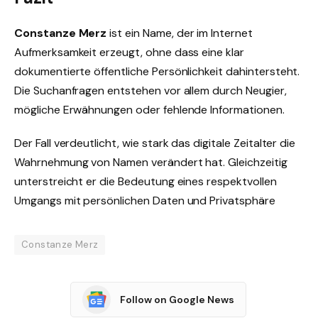
Constanze Merz
ist ein Name, der im Internet
Aufmerksamkeit erzeugt, ohne dass eine klar
dokumentierte öffentliche Persönlichkeit dahintersteht.
Die Suchanfragen entstehen vor allem durch Neugier,
mögliche Erwähnungen oder fehlende Informationen.
Der Fall verdeutlicht, wie stark das digitale Zeitalter die
Wahrnehmung von Namen verändert hat. Gleichzeitig
unterstreicht er die Bedeutung eines respektvollen
Umgangs mit persönlichen Daten und Privatsphäre
Constanze Merz
Follow on Google News