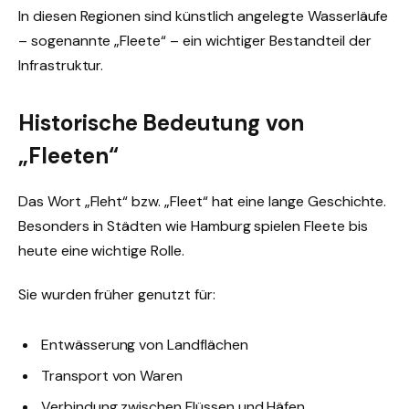
In diesen Regionen sind künstlich angelegte Wasserläufe
– sogenannte „Fleete“ – ein wichtiger Bestandteil der
Infrastruktur.
Historische Bedeutung von
„Fleeten“
Das Wort „Fleht“ bzw. „Fleet“ hat eine lange Geschichte.
Besonders in Städten wie Hamburg spielen Fleete bis
heute eine wichtige Rolle.
Sie wurden früher genutzt für:
Entwässerung von Landflächen
Transport von Waren
Verbindung zwischen Flüssen und Häfen