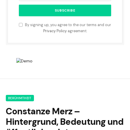
By signing up, you agree to the our terms and our
Privacy Policy
agreement.
BERÜHMTHEIT
Constanze Merz –
Hintergrund, Bedeutung und