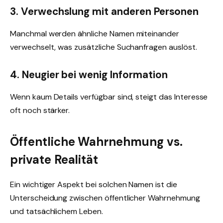
3. Verwechslung mit anderen Personen
Manchmal werden ähnliche Namen miteinander
verwechselt, was zusätzliche Suchanfragen auslöst.
4. Neugier bei wenig Information
Wenn kaum Details verfügbar sind, steigt das Interesse
oft noch stärker.
Öffentliche Wahrnehmung vs.
private Realität
Ein wichtiger Aspekt bei solchen Namen ist die
Unterscheidung zwischen öffentlicher Wahrnehmung
und tatsächlichem Leben.