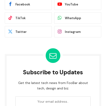
Facebook
YouTube
TikTok
WhatsApp
Twitter
Instagram
Subscribe to Updates
Get the latest tech news from FooBar about
tech, design and biz.