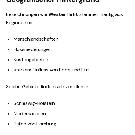
Bezeichnungen wie
Westerfleht
stammen häufig aus
Regionen mit:
Marschlandschaften
Flussniederungen
Küstengebieten
starkem Einfluss von Ebbe und Flut
Solche Gebiete finden sich vor allem in:
Schleswig-Holstein
Niedersachsen
Teilen von Hamburg