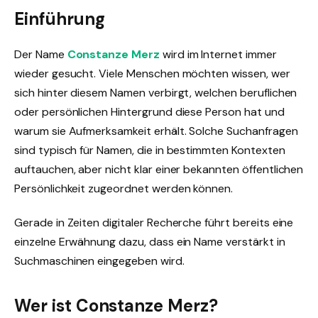
Einführung
Der Name
Constanze Merz
wird im Internet immer
wieder gesucht. Viele Menschen möchten wissen, wer
sich hinter diesem Namen verbirgt, welchen beruflichen
oder persönlichen Hintergrund diese Person hat und
warum sie Aufmerksamkeit erhält. Solche Suchanfragen
sind typisch für Namen, die in bestimmten Kontexten
auftauchen, aber nicht klar einer bekannten öffentlichen
Persönlichkeit zugeordnet werden können.
Gerade in Zeiten digitaler Recherche führt bereits eine
einzelne Erwähnung dazu, dass ein Name verstärkt in
Suchmaschinen eingegeben wird.
Wer ist Constanze Merz?