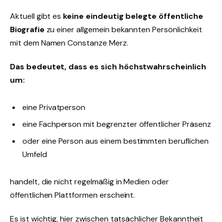
Aktuell gibt es
keine eindeutig belegte öffentliche
Biografie
zu einer allgemein bekannten Persönlichkeit
mit dem Namen Constanze Merz.
Das bedeutet, dass es sich höchstwahrscheinlich
um:
eine Privatperson
eine Fachperson mit begrenzter öffentlicher Präsenz
oder eine Person aus einem bestimmten beruflichen
Umfeld
handelt, die nicht regelmäßig in Medien oder
öffentlichen Plattformen erscheint.
Es ist wichtig, hier zwischen tatsächlicher Bekanntheit