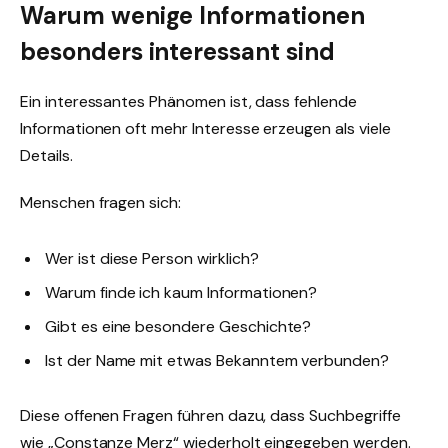
Warum wenige Informationen
besonders interessant sind
Ein interessantes Phänomen ist, dass fehlende
Informationen oft mehr Interesse erzeugen als viele
Details.
Menschen fragen sich:
Wer ist diese Person wirklich?
Warum finde ich kaum Informationen?
Gibt es eine besondere Geschichte?
Ist der Name mit etwas Bekanntem verbunden?
Diese offenen Fragen führen dazu, dass Suchbegriffe
wie „Constanze Merz“ wiederholt eingegeben werden.