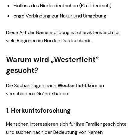
Einfluss des Niederdeutschen (Plattdeutsch)
enge Verbindung zur Natur und Umgebung
Diese Art der Namensbildung ist charakteristisch für
viele Regionen im Norden Deutschlands.
Warum wird „Westerfleht“
gesucht?
Die Suchanfragen nach
Westerfleht
können
verschiedene Gründe haben:
1. Herkunftsforschung
Menschen interessieren sich für ihre Familiengeschichte
und suchen nach der Bedeutung von Namen.