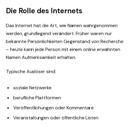
Die Rolle des Internets
Das Internet hat die Art, wie Namen wahrgenommen
werden, grundlegend verändert. Früher waren nur
bekannte Persönlichkeiten Gegenstand von Recherche
– heute kann jede Person mit einem online erwähnten
Namen Aufmerksamkeit erhalten.
Typische Auslöser sind:
soziale Netzwerke
berufliche Plattformen
Veröffentlichungen oder Kommentare
Veranstaltungen oder öffentliche Listen