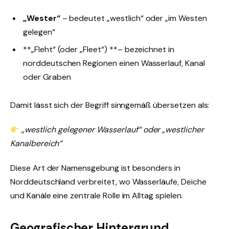
„Wester“
– bedeutet „westlich“ oder „im Westen
gelegen“
**„Fleht“ (oder „Fleet“) **– bezeichnet in
norddeutschen Regionen einen Wasserlauf, Kanal
oder Graben
Damit lässt sich der Begriff sinngemäß übersetzen als:
„westlich gelegener Wasserlauf“ oder „westlicher
Kanalbereich“
Diese Art der Namensgebung ist besonders in
Norddeutschland verbreitet, wo Wasserläufe, Deiche
und Kanäle eine zentrale Rolle im Alltag spielen.
Geografischer Hintergrund