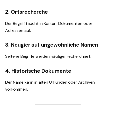
2. Ortsrecherche
Der Begriff taucht in Karten, Dokumenten oder
Adressen auf.
3. Neugier auf ungewöhnliche Namen
Seltene Begriffe werden häufiger recherchiert.
4. Historische Dokumente
Der Name kann in alten Urkunden oder Archiven
vorkommen.