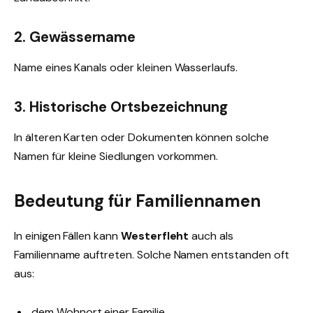
2. Gewässername
Name eines Kanals oder kleinen Wasserlaufs.
3. Historische Ortsbezeichnung
In älteren Karten oder Dokumenten können solche
Namen für kleine Siedlungen vorkommen.
Bedeutung für Familiennamen
In einigen Fällen kann
Westerfleht
auch als
Familienname auftreten. Solche Namen entstanden oft
aus:
dem Wohnort einer Familie