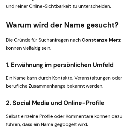
und reiner Online-Sichtbarkeit zu unterscheiden.
Warum wird der Name gesucht?
Die Gründe für Suchanfragen nach
Constanze Merz
können vielfältig sein.
1. Erwähnung im persönlichen Umfeld
Ein Name kann durch Kontakte, Veranstaltungen oder
berufliche Zusammenhänge bekannt werden.
2. Social Media und Online-Profile
Selbst einzelne Profile oder Kommentare können dazu
führen, dass ein Name gegoogelt wird.