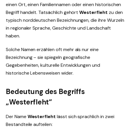
einen Ort, einen Familiennamen oder einen historischen
Begriff handelt. Tatsächlich gehört
Westerfleht
zu den
typisch norddeutschen Bezeichnungen, die ihre Wurzeln
in regionaler Sprache, Geschichte und Landschaft
haben.
Solche Namen erzählen oft mehr als nur eine
Bezeichnung – sie spiegeln geografische
Gegebenheiten, kulturelle Entwicklungen und
historische Lebensweisen wider.
Bedeutung des Begriffs
„Westerfleht“
Der Name
Westerfleht
lässt sich sprachlich in zwei
Bestandteile aufteilen: