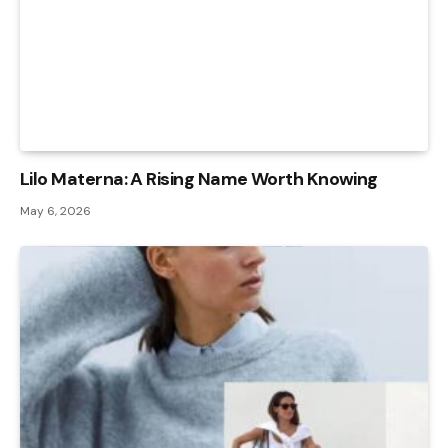
Lilo Materna: A Rising Name Worth Knowing
May 6, 2026