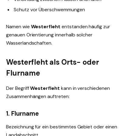
Schutz vor Überschwemmungen
Namen wie
Westerfleht
entstanden häufig zur
genauen Orientierung innerhalb solcher
Wasserlandschaften.
Westerfleht als Orts- oder
Flurname
Der Begriff
Westerfleht
kann in verschiedenen
Zusammenhängen auftreten:
1. Flurname
Bezeichnung für ein bestimmtes Gebiet oder einen
Landabschnitt.