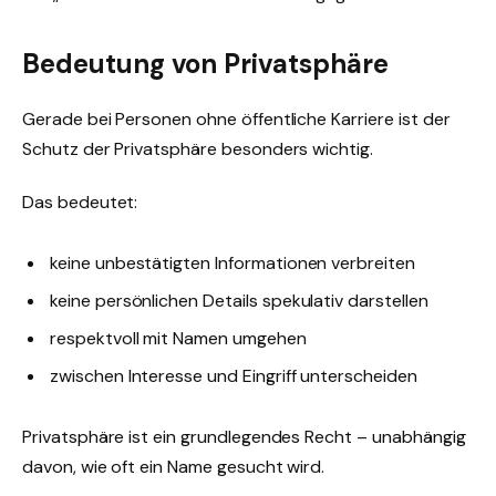
Bedeutung von Privatsphäre
Gerade bei Personen ohne öffentliche Karriere ist der
Schutz der Privatsphäre besonders wichtig.
Das bedeutet:
keine unbestätigten Informationen verbreiten
keine persönlichen Details spekulativ darstellen
respektvoll mit Namen umgehen
zwischen Interesse und Eingriff unterscheiden
Privatsphäre ist ein grundlegendes Recht – unabhängig
davon, wie oft ein Name gesucht wird.