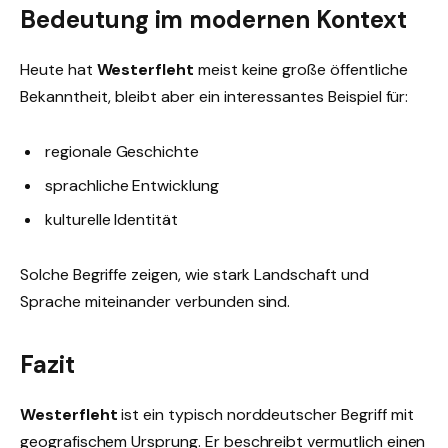
Bedeutung im modernen Kontext
Heute hat
Westerfleht
meist keine große öffentliche
Bekanntheit, bleibt aber ein interessantes Beispiel für:
regionale Geschichte
sprachliche Entwicklung
kulturelle Identität
Solche Begriffe zeigen, wie stark Landschaft und
Sprache miteinander verbunden sind.
Fazit
Westerfleht
ist ein typisch norddeutscher Begriff mit
geografischem Ursprung. Er beschreibt vermutlich einen