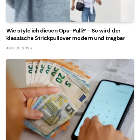
Wie style ich diesen Opa-Pulli? – So wird der
klassische Strickpullover modern und tragbar
April 30, 2026