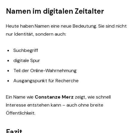
Namen im digitalen Zeitalter
Heute haben Namen eine neue Bedeutung. Sie sind nicht
nur Identität, sondern auch:
Suchbegriff
digitale Spur
Teil der Online-Wahrnehmung
Ausgangspunkt für Recherche
Ein Name wie
Constanze Merz
zeigt, wie schnell
Interesse entstehen kann – auch ohne breite
Öffentlichkeit.
Fazit