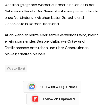
westlich gelegenen Wasserlauf oder ein Gebiet in der
Nähe eines Kanals. Der Name steht exemplarisch für die
enge Verbindung zwischen Natur, Sprache und
Geschichte in Norddeutschland.
Auch wenn er heute eher selten verwendet wird, bleibt
er ein spannendes Beispiel dafür, wie Orts- und
Familiennamen entstehen und über Generationen
hinweg erhalten bleiben
Westerfleht
Follow on Google News
Follow on Flipboard